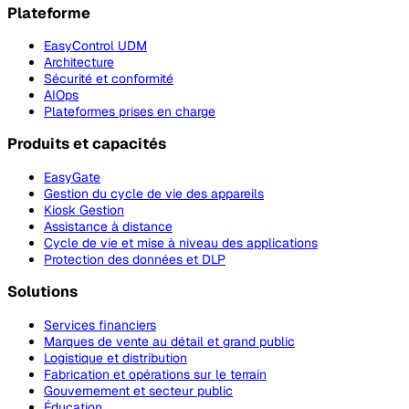
Plateforme
EasyControl UDM
Architecture
Sécurité et conformité
AIOps
Plateformes prises en charge
Produits et capacités
EasyGate
Gestion du cycle de vie des appareils
Kiosk Gestion
Assistance à distance
Cycle de vie et mise à niveau des applications
Protection des données et DLP
Solutions
Services financiers
Marques de vente au détail et grand public
Logistique et distribution
Fabrication et opérations sur le terrain
Gouvernement et secteur public
Éducation