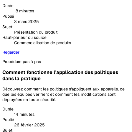
Durée
18 minutes
Publié
3 mars 2025
Sujet
Présentation du produit
Haut-parleur ou source
Commercialisation de produits
Regarder
Procédure pas à pas
Comment fonctionne l’application des politiques
dans la pratique
Découvrez comment les politiques s'appliquent aux appareils, ce
que les équipes vérifient et comment les modifications sont
déployées en toute sécurité.
Durée
14 minutes
Publié
26 février 2025
Sujet