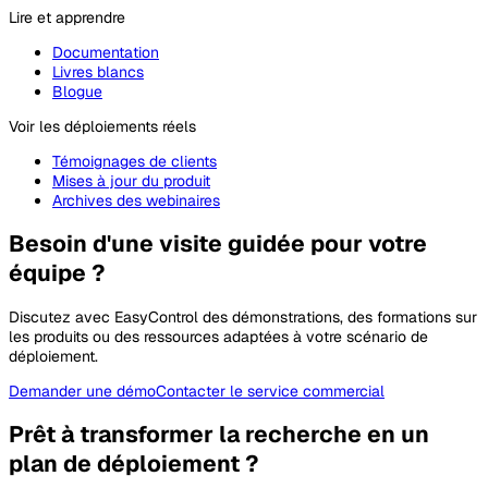
Lire et apprendre
Documentation
Livres blancs
Blogue
Voir les déploiements réels
Témoignages de clients
Mises à jour du produit
Archives des webinaires
Besoin d'une visite guidée pour votre
équipe ?
Discutez avec EasyControl des démonstrations, des formations sur
les produits ou des ressources adaptées à votre scénario de
déploiement.
Demander une démo
Contacter le service commercial
Prêt à transformer la recherche en un
plan de déploiement ?