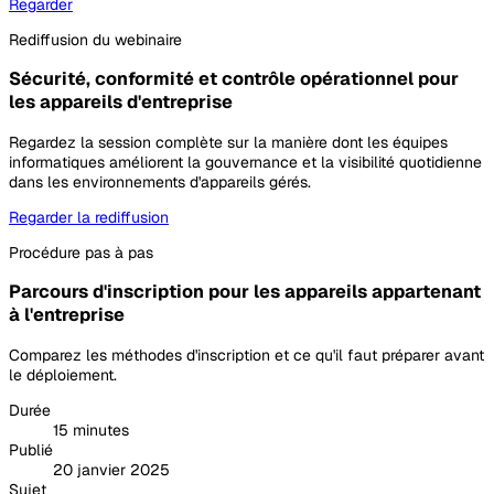
Regarder
Rediffusion du webinaire
Sécurité, conformité et contrôle opérationnel pour
les appareils d'entreprise
Regardez la session complète sur la manière dont les équipes
informatiques améliorent la gouvernance et la visibilité quotidienne
dans les environnements d'appareils gérés.
Regarder la rediffusion
Procédure pas à pas
Parcours d'inscription pour les appareils appartenant
à l'entreprise
Comparez les méthodes d'inscription et ce qu'il faut préparer avant
le déploiement.
Durée
15 minutes
Publié
20 janvier 2025
Sujet