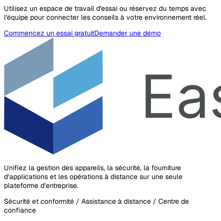
Utilisez un espace de travail d'essai ou réservez du temps avec
l'équipe pour connecter les conseils à votre environnement réel.
Commencez un essai gratuit
Demander une démo
Unifiez la gestion des appareils, la sécurité, la fourniture
d’applications et les opérations à distance sur une seule
plateforme d’entreprise.
Sécurité et conformité / Assistance à distance / Centre de
confiance