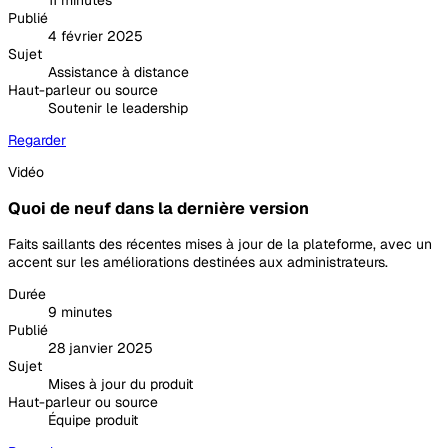
11 minutes
Publié
4 février 2025
Sujet
Assistance à distance
Haut-parleur ou source
Soutenir le leadership
Regarder
Vidéo
Quoi de neuf dans la dernière version
Faits saillants des récentes mises à jour de la plateforme, avec un
accent sur les améliorations destinées aux administrateurs.
Durée
9 minutes
Publié
28 janvier 2025
Sujet
Mises à jour du produit
Haut-parleur ou source
Équipe produit