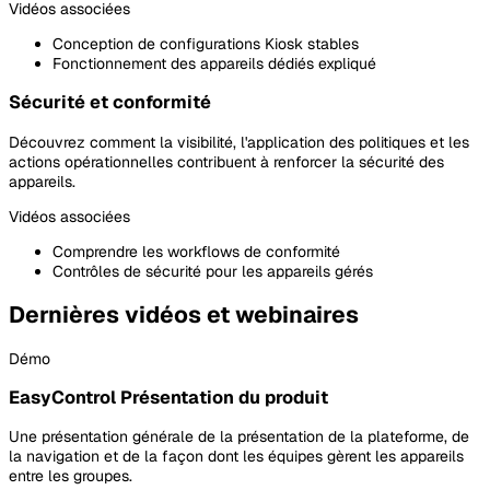
Vidéos associées
Conception de configurations Kiosk stables
Fonctionnement des appareils dédiés expliqué
Sécurité et conformité
Découvrez comment la visibilité, l'application des politiques et les
actions opérationnelles contribuent à renforcer la sécurité des
appareils.
Vidéos associées
Comprendre les workflows de conformité
Contrôles de sécurité pour les appareils gérés
Dernières vidéos et webinaires
Démo
EasyControl Présentation du produit
Une présentation générale de la présentation de la plateforme, de
la navigation et de la façon dont les équipes gèrent les appareils
entre les groupes.