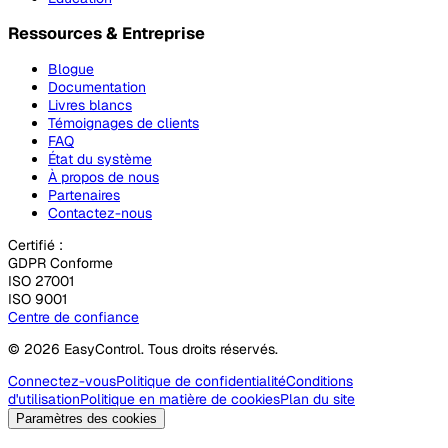
Ressources & Entreprise
Blogue
Documentation
Livres blancs
Témoignages de clients
FAQ
État du système
À propos de nous
Partenaires
Contactez-nous
Certifié :
GDPR Conforme
ISO 27001
ISO 9001
Centre de confiance
© 2026 EasyControl. Tous droits réservés.
Connectez-vous
Politique de confidentialité
Conditions
d'utilisation
Politique en matière de cookies
Plan du site
Paramètres des cookies