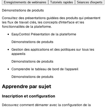
Enregistrements de webinaires
Tutoriels rapides
Séances d'experts
Démonstrations de produits
Consultez des présentations guidées des produits qui présentent
les flux de travail clés, les concepts d'interface et les
fonctionnalités de la plateforme.
EasyControl Présentation de la plateforme
Démonstrations de produits
Gestion des applications et des politiques sur tous les
appareils
Démonstrations de produits
Comprendre le tableau de bord de l'appareil
Démonstrations de produits
Apprendre par sujet
Inscription et configuration
Découvrez comment démarrer avec la configuration de la