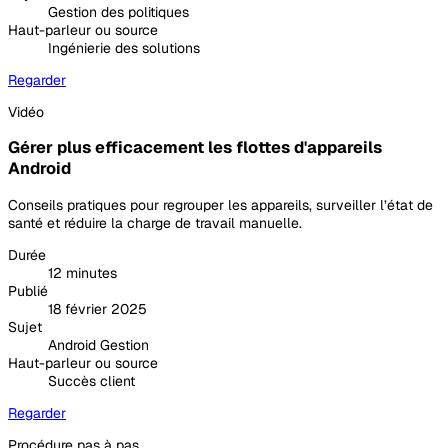
Gestion des politiques
Haut-parleur ou source
Ingénierie des solutions
Regarder
Vidéo
Gérer plus efficacement les flottes d'appareils
Android
Conseils pratiques pour regrouper les appareils, surveiller l’état de
santé et réduire la charge de travail manuelle.
Durée
12 minutes
Publié
18 février 2025
Sujet
Android Gestion
Haut-parleur ou source
Succès client
Regarder
Procédure pas à pas