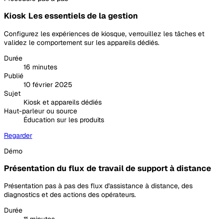
Kiosk Les essentiels de la gestion
Configurez les expériences de kiosque, verrouillez les tâches et
validez le comportement sur les appareils dédiés.
Durée
16 minutes
Publié
10 février 2025
Sujet
Kiosk et appareils dédiés
Haut-parleur ou source
Éducation sur les produits
Regarder
Démo
Présentation du flux de travail de support à distance
Présentation pas à pas des flux d'assistance à distance, des
diagnostics et des actions des opérateurs.
Durée