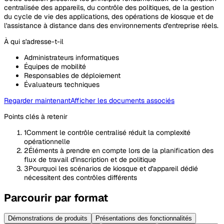
centralisée des appareils, du contrôle des politiques, de la gestion
du cycle de vie des applications, des opérations de kiosque et de
l'assistance à distance dans des environnements d'entreprise réels.
À qui s'adresse-t-il
Administrateurs informatiques
Équipes de mobilité
Responsables de déploiement
Évaluateurs techniques
Regarder maintenant
Afficher les documents associés
Points clés à retenir
1
Comment le contrôle centralisé réduit la complexité
opérationnelle
2
Éléments à prendre en compte lors de la planification des
flux de travail d'inscription et de politique
3
Pourquoi les scénarios de kiosque et d'appareil dédié
nécessitent des contrôles différents
Parcourir par format
Démonstrations de produits
Présentations des fonctionnalités