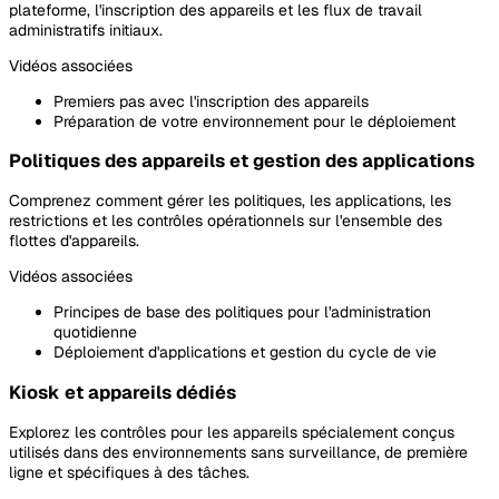
plateforme, l'inscription des appareils et les flux de travail
administratifs initiaux.
Vidéos associées
Premiers pas avec l'inscription des appareils
Préparation de votre environnement pour le déploiement
Politiques des appareils et gestion des applications
Comprenez comment gérer les politiques, les applications, les
restrictions et les contrôles opérationnels sur l'ensemble des
flottes d'appareils.
Vidéos associées
Principes de base des politiques pour l'administration
quotidienne
Déploiement d'applications et gestion du cycle de vie
Kiosk et appareils dédiés
Explorez les contrôles pour les appareils spécialement conçus
utilisés dans des environnements sans surveillance, de première
ligne et spécifiques à des tâches.