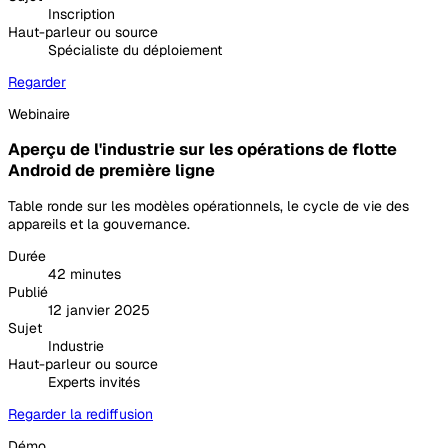
Inscription
Haut-parleur ou source
Spécialiste du déploiement
Regarder
Webinaire
Aperçu de l'industrie sur les opérations de flotte
Android de première ligne
Table ronde sur les modèles opérationnels, le cycle de vie des
appareils et la gouvernance.
Durée
42 minutes
Publié
12 janvier 2025
Sujet
Industrie
Haut-parleur ou source
Experts invités
Regarder la rediffusion
Démo