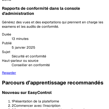
Rapports de conformité dans la console
d'administration
Générez des vues et des exportations qui prennent en charge les
examens et les audits de conformité.
Durée
13 minutes
Publié
5 janvier 2025
Sujet
Sécurité et conformité
Haut-parleur ou source
Conseiller en conformité
Regarder
Parcours d’apprentissage recommandés
Nouveau sur EasyControl
1
Présentation de la plateforme
2
Commencer avec l'inscription