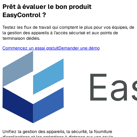
Prêt à évaluer le bon produit
EasyControl ?
Testez les flux de travail qui comptent le plus pour vos équipes, de
la gestion des appareils à l'accès sécurisé et aux points de
terminaison dédiés.
Commencez un essai gratuit
Demander une démo
Unifiez la gestion des appareils, la sécurité, la fourniture
d’applications et les opérations à distance sur une seule