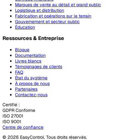
Marques de vente au détail et grand public
Logistique et distribution
Fabrication et opérations sur le terrain
Gouvernement et secteur public
Éducation
Ressources & Entreprise
Blogue
Documentation
Livres blancs
Témoignages de clients
FAQ
État du système
À propos de nous
Partenaires
Contactez-nous
Certifié :
GDPR Conforme
ISO 27001
ISO 9001
Centre de confiance
© 2026 EasyControl. Tous droits réservés.