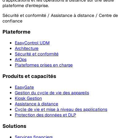
plateforme d’entreprise.
Sécurité et conformité / Assistance à distance / Centre de
confiance
Plateforme
EasyControl UDM
Architecture
Sécurité et conformité
AIOps
Plateformes prises en charge
Produits et capacités
EasyGate
Gestion du cycle de vie des appareils
Kiosk Gestion
Assistance à distance
Cycle de vie et mise à niveau des applications
Protection des données et DLP
Solutions
Services financiers