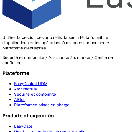
Unifiez la gestion des appareils, la sécurité, la fourniture
d’applications et les opérations à distance sur une seule
plateforme d’entreprise.
Sécurité et conformité / Assistance à distance / Centre de
confiance
Plateforme
EasyControl UDM
Architecture
Sécurité et conformité
AIOps
Plateformes prises en charge
Produits et capacités
EasyGate
Gestion du cycle de vie des appareils