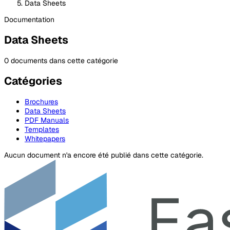
Data Sheets
Documentation
Data Sheets
0 documents dans cette catégorie
Catégories
Brochures
Data Sheets
PDF Manuals
Templates
Whitepapers
Aucun document n'a encore été publié dans cette catégorie.