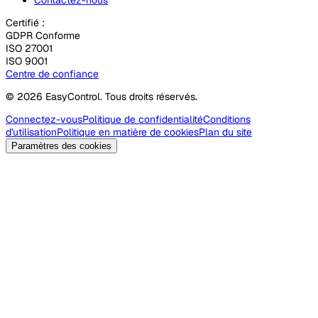
Certifié :
GDPR Conforme
ISO 27001
ISO 9001
Centre de confiance
© 2026 EasyControl. Tous droits réservés.
Connectez-vous
Politique de confidentialité
Conditions
d'utilisation
Politique en matière de cookies
Plan du site
Paramètres des cookies