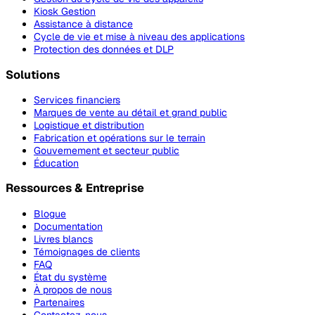
Kiosk Gestion
Assistance à distance
Cycle de vie et mise à niveau des applications
Protection des données et DLP
Solutions
Services financiers
Marques de vente au détail et grand public
Logistique et distribution
Fabrication et opérations sur le terrain
Gouvernement et secteur public
Éducation
Ressources & Entreprise
Blogue
Documentation
Livres blancs
Témoignages de clients
FAQ
État du système
À propos de nous
Partenaires
Contactez-nous