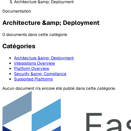
Architecture &amp; Deployment
Documentation
Architecture &amp; Deployment
0 documents dans cette catégorie
Catégories
Architecture &amp; Deployment
Integrations Overview
Platform Overview
Security &amp; Compliance
Supported Platforms
Aucun document n'a encore été publié dans cette catégorie.