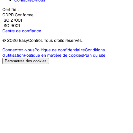
Certifié :
GDPR Conforme
ISO 27001
ISO 9001
Centre de confiance
© 2026 EasyControl. Tous droits réservés.
Connectez-vous
Politique de confidentialité
Conditions
d'utilisation
Politique en matière de cookies
Plan du site
Paramètres des cookies