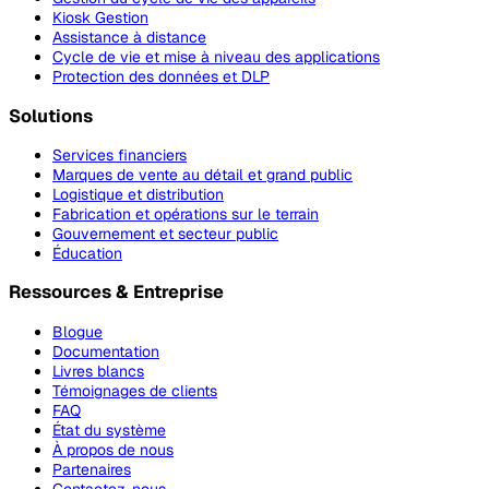
Kiosk Gestion
Assistance à distance
Cycle de vie et mise à niveau des applications
Protection des données et DLP
Solutions
Services financiers
Marques de vente au détail et grand public
Logistique et distribution
Fabrication et opérations sur le terrain
Gouvernement et secteur public
Éducation
Ressources & Entreprise
Blogue
Documentation
Livres blancs
Témoignages de clients
FAQ
État du système
À propos de nous
Partenaires
Contactez-nous