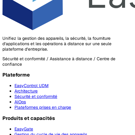
Unifiez la gestion des appareils, la sécurité, la fourniture
d’applications et les opérations à distance sur une seule
plateforme d’entreprise.
Sécurité et conformité / Assistance à distance / Centre de
confiance
Plateforme
EasyControl UDM
Architecture
Sécurité et conformité
AIOps
Plateformes prises en charge
Produits et capacités
EasyGate
Gestion du cycle de vie des appareils