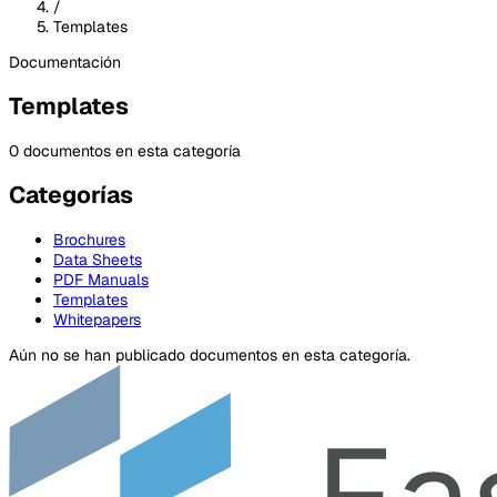
/
Templates
Documentación
Templates
0 documentos en esta categoría
Categorías
Brochures
Data Sheets
PDF Manuals
Templates
Whitepapers
Aún no se han publicado documentos en esta categoría.