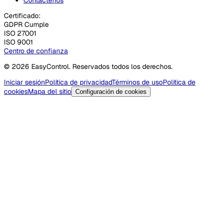
Certificado:
GDPR Cumple
ISO 27001
ISO 9001
Centro de confianza
© 2026 EasyControl. Reservados todos los derechos.
Iniciar sesión
Política de privacidad
Términos de uso
Política de
cookies
Mapa del sitio
Configuración de cookies