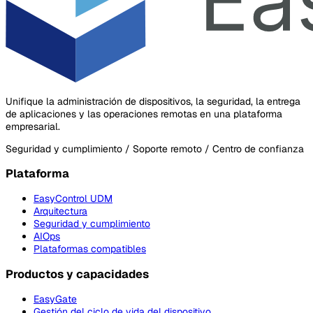
Unifique la administración de dispositivos, la seguridad, la entrega
de aplicaciones y las operaciones remotas en una plataforma
empresarial.
Seguridad y cumplimiento / Soporte remoto / Centro de confianza
Plataforma
EasyControl UDM
Arquitectura
Seguridad y cumplimiento
AIOps
Plataformas compatibles
Productos y capacidades
EasyGate
Gestión del ciclo de vida del dispositivo