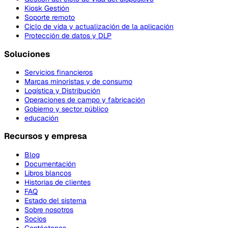
Kiosk Gestión
Soporte remoto
Ciclo de vida y actualización de la aplicación
Protección de datos y DLP
Soluciones
Servicios financieros
Marcas minoristas y de consumo
Logística y Distribución
Operaciones de campo y fabricación
Gobierno y sector público
educación
Recursos y empresa
Blog
Documentación
Libros blancos
Historias de clientes
FAQ
Estado del sistema
Sobre nosotros
Socios
Contáctenos