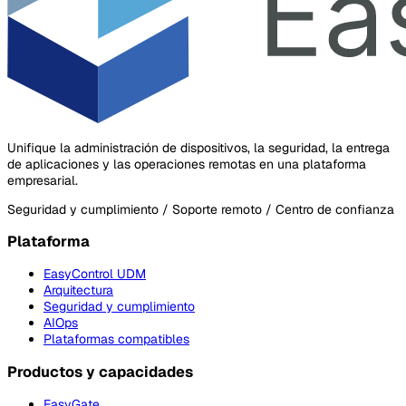
Unifique la administración de dispositivos, la seguridad, la entrega
de aplicaciones y las operaciones remotas en una plataforma
empresarial.
Seguridad y cumplimiento / Soporte remoto / Centro de confianza
Plataforma
EasyControl UDM
Arquitectura
Seguridad y cumplimiento
AIOps
Plataformas compatibles
Productos y capacidades
EasyGate