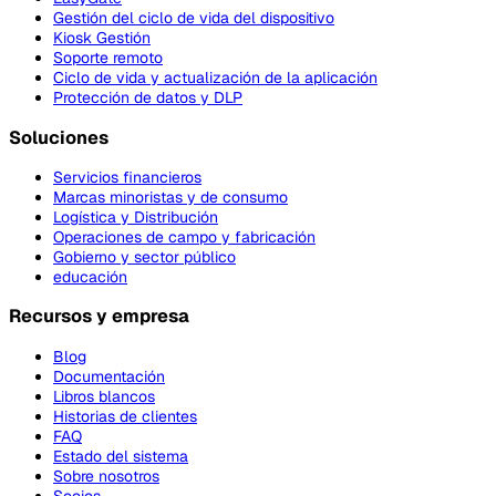
Gestión del ciclo de vida del dispositivo
Kiosk Gestión
Soporte remoto
Ciclo de vida y actualización de la aplicación
Protección de datos y DLP
Soluciones
Servicios financieros
Marcas minoristas y de consumo
Logística y Distribución
Operaciones de campo y fabricación
Gobierno y sector público
educación
Recursos y empresa
Blog
Documentación
Libros blancos
Historias de clientes
FAQ
Estado del sistema
Sobre nosotros
Socios