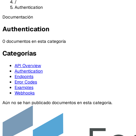
/
Authentication
Documentación
Authentication
0 documentos en esta categoría
Categorías
API Overview
Authentication
Endpoints
Error Codes
Examples
Webhooks
Aún no se han publicado documentos en esta categoría.