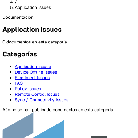
/
Application Issues
Documentación
Application Issues
0 documentos en esta categoría
Categorías
Application Issues
Device Offline Issues
Enrollment Issues
FAQ
Policy Issues
Remote Control Issues
Sync / Connectivity Issues
Aún no se han publicado documentos en esta categoría.