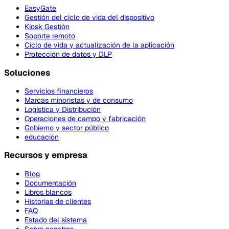
EasyGate
Gestión del ciclo de vida del dispositivo
Kiosk Gestión
Soporte remoto
Ciclo de vida y actualización de la aplicación
Protección de datos y DLP
Soluciones
Servicios financieros
Marcas minoristas y de consumo
Logística y Distribución
Operaciones de campo y fabricación
Gobierno y sector público
educación
Recursos y empresa
Blog
Documentación
Libros blancos
Historias de clientes
FAQ
Estado del sistema
Sobre nosotros