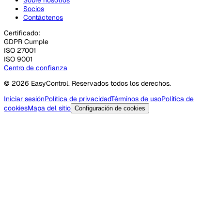
Socios
Contáctenos
Certificado:
GDPR Cumple
ISO 27001
ISO 9001
Centro de confianza
© 2026 EasyControl. Reservados todos los derechos.
Iniciar sesión
Política de privacidad
Términos de uso
Política de
cookies
Mapa del sitio
Configuración de cookies