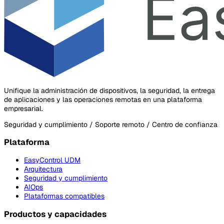
Unifique la administración de dispositivos, la seguridad, la entrega
de aplicaciones y las operaciones remotas en una plataforma
empresarial.
Seguridad y cumplimiento / Soporte remoto / Centro de confianza
Plataforma
EasyControl UDM
Arquitectura
Seguridad y cumplimiento
AIOps
Plataformas compatibles
Productos y capacidades