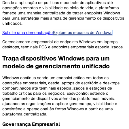
Desde a aplicação de políticas e controle de aplicativos até
operações remotas e visibilidade do ciclo de vida, a plataforma
fornece uma maneira centralizada de trazer endpoints Windows
para uma estratégia mais ampla de gerenciamento de dispositivos
unificados.
Solicite uma demonstração
Explore os recursos de Windows
Gerenciamento empresarial de endpoints Windows em laptops,
desktops, terminais POS e endpoints empresariais especializados.
Traga dispositivos Windows para um
modelo de gerenciamento unificado
Windows continua sendo um endpoint crítico em todas as
operações empresariais, desde laptops de escritório e desktops
compartilhados até terminais especializados e estações de
trabalho críticas para os negócios. EasyControl estende o
gerenciamento de dispositivos além das plataformas móveis,
ajudando as organizações a aplicar governança, visibilidade e
consistência operacional às frotas Windows a partir de uma
plataforma centralizada.
Governança Empresarial