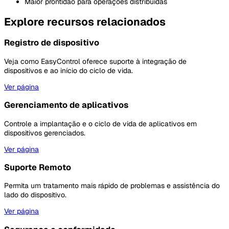
Maior prontidão para operações distribuídas
Explore recursos relacionados
Registro de dispositivo
Veja como EasyControl oferece suporte à integração de
dispositivos e ao início do ciclo de vida.
Ver página
Gerenciamento de aplicativos
Controle a implantação e o ciclo de vida de aplicativos em
dispositivos gerenciados.
Ver página
Suporte Remoto
Permita um tratamento mais rápido de problemas e assistência do
lado do dispositivo.
Ver página