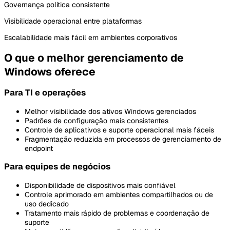
Governança política consistente
Visibilidade operacional entre plataformas
Escalabilidade mais fácil em ambientes corporativos
O que o melhor gerenciamento de
Windows oferece
Para TI e operações
Melhor visibilidade dos ativos Windows gerenciados
Padrões de configuração mais consistentes
Controle de aplicativos e suporte operacional mais fáceis
Fragmentação reduzida em processos de gerenciamento de
endpoint
Para equipes de negócios
Disponibilidade de dispositivos mais confiável
Controle aprimorado em ambientes compartilhados ou de
uso dedicado
Tratamento mais rápido de problemas e coordenação de
suporte