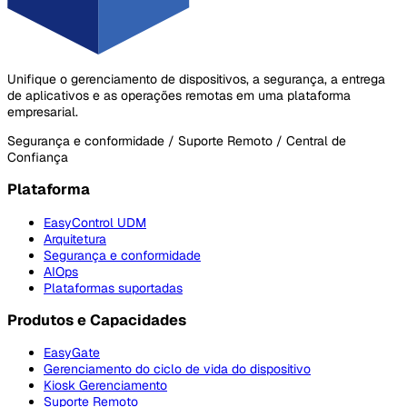
Unifique o gerenciamento de dispositivos, a segurança, a entrega
de aplicativos e as operações remotas em uma plataforma
empresarial.
Segurança e conformidade / Suporte Remoto / Central de
Confiança
Plataforma
EasyControl UDM
Arquitetura
Segurança e conformidade
AIOps
Plataformas suportadas
Produtos e Capacidades
EasyGate
Gerenciamento do ciclo de vida do dispositivo
Kiosk Gerenciamento
Suporte Remoto