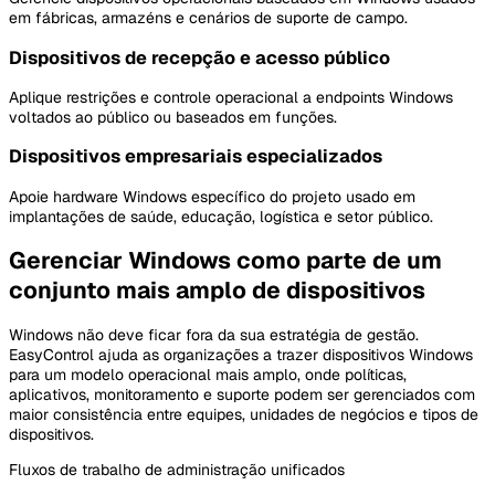
em fábricas, armazéns e cenários de suporte de campo.
Dispositivos de recepção e acesso público
Aplique restrições e controle operacional a endpoints Windows
voltados ao público ou baseados em funções.
Dispositivos empresariais especializados
Apoie hardware Windows específico do projeto usado em
implantações de saúde, educação, logística e setor público.
Gerenciar Windows como parte de um
conjunto mais amplo de dispositivos
Windows não deve ficar fora da sua estratégia de gestão.
EasyControl ajuda as organizações a trazer dispositivos Windows
para um modelo operacional mais amplo, onde políticas,
aplicativos, monitoramento e suporte podem ser gerenciados com
maior consistência entre equipes, unidades de negócios e tipos de
dispositivos.
Fluxos de trabalho de administração unificados