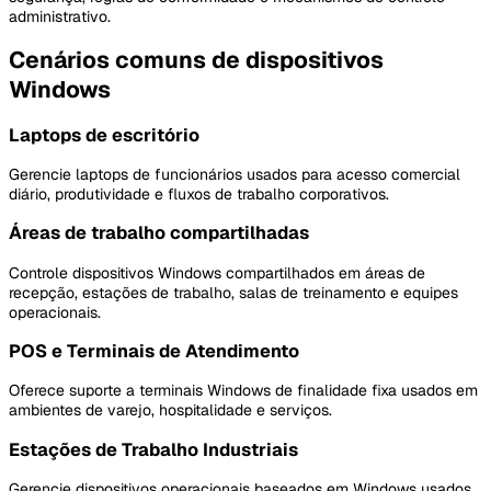
administrativo.
Cenários comuns de dispositivos
Windows
Laptops de escritório
Gerencie laptops de funcionários usados para acesso comercial
diário, produtividade e fluxos de trabalho corporativos.
Áreas de trabalho compartilhadas
Controle dispositivos Windows compartilhados em áreas de
recepção, estações de trabalho, salas de treinamento e equipes
operacionais.
POS e Terminais de Atendimento
Oferece suporte a terminais Windows de finalidade fixa usados em
ambientes de varejo, hospitalidade e serviços.
Estações de Trabalho Industriais
Gerencie dispositivos operacionais baseados em Windows usados