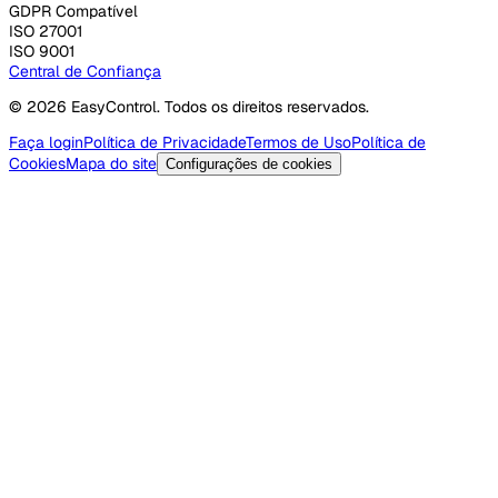
GDPR Compatível
ISO 27001
ISO 9001
Central de Confiança
© 2026 EasyControl. Todos os direitos reservados.
Faça login
Política de Privacidade
Termos de Uso
Política de
Cookies
Mapa do site
Configurações de cookies