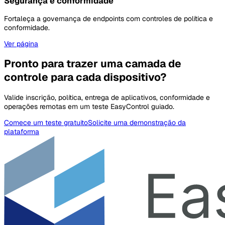
Segurança e conformidade
Fortaleça a governança de endpoints com controles de política e
conformidade.
Ver página
Pronto para trazer uma camada de
controle para cada dispositivo?
Valide inscrição, política, entrega de aplicativos, conformidade e
operações remotas em um teste EasyControl guiado.
Comece um teste gratuito
Solicite uma demonstração da
plataforma