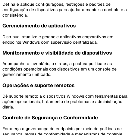
Defina e aplique configurações, restrições e padrões de
configuração de dispositivos para ajudar a manter o controle e a
consistência.
Gerenciamento de aplicativos
Distribua, atualize e gerencie aplicativos corporativos em
endpoints Windows com supervisão centralizada.
Monitoramento e visibilidade de dispositivos
Acompanhe o inventário, o status, a postura política e as
condições operacionais dos dispositivos em um console de
gerenciamento unificado.
Operações e suporte remotos
Dê suporte remoto a dispositivos Windows com ferramentas para
ações operacionais, tratamento de problemas e administração
diária.
Controle de Segurança e Conformidade
Fortaleça a governança de endpoints por meio de políticas de
segurança, regras de conformidade e mecanismos de controle