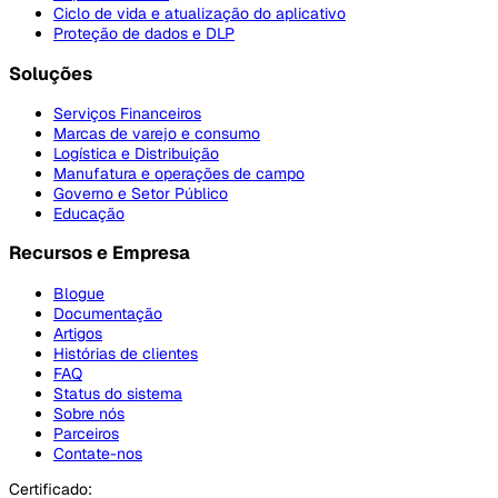
Ciclo de vida e atualização do aplicativo
Proteção de dados e DLP
Soluções
Serviços Financeiros
Marcas de varejo e consumo
Logística e Distribuição
Manufatura e operações de campo
Governo e Setor Público
Educação
Recursos e Empresa
Blogue
Documentação
Artigos
Histórias de clientes
FAQ
Status do sistema
Sobre nós
Parceiros
Contate-nos
Certificado: