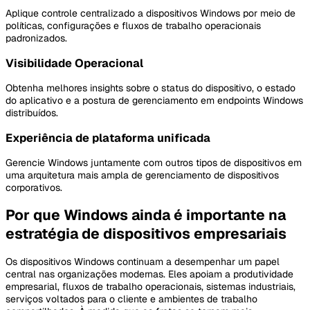
Aplique controle centralizado a dispositivos Windows por meio de
políticas, configurações e fluxos de trabalho operacionais
padronizados.
Visibilidade Operacional
Obtenha melhores insights sobre o status do dispositivo, o estado
do aplicativo e a postura de gerenciamento em endpoints Windows
distribuídos.
Experiência de plataforma unificada
Gerencie Windows juntamente com outros tipos de dispositivos em
uma arquitetura mais ampla de gerenciamento de dispositivos
corporativos.
Por que Windows ainda é importante na
estratégia de dispositivos empresariais
Os dispositivos Windows continuam a desempenhar um papel
central nas organizações modernas. Eles apoiam a produtividade
empresarial, fluxos de trabalho operacionais, sistemas industriais,
serviços voltados para o cliente e ambientes de trabalho