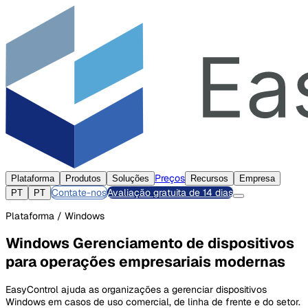
Preços
Plataforma
Produtos
Soluções
Recursos
Empresa
Contate-nos
Avaliação gratuita de 14 dias
PT
PT
Plataforma / Windows
Windows Gerenciamento de dispositivos
para operações empresariais modernas
EasyControl ajuda as organizações a gerenciar dispositivos
Windows em casos de uso comercial, de linha de frente e do setor.