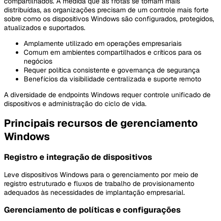
compartilhados. À medida que as frotas se tornam mais
distribuídas, as organizações precisam de um controle mais forte
sobre como os dispositivos Windows são configurados, protegidos,
atualizados e suportados.
Amplamente utilizado em operações empresariais
Comum em ambientes compartilhados e críticos para os
negócios
Requer política consistente e governança de segurança
Benefícios da visibilidade centralizada e suporte remoto
A diversidade de endpoints Windows requer controle unificado de
dispositivos e administração do ciclo de vida.
Principais recursos de gerenciamento
Windows
Registro e integração de dispositivos
Leve dispositivos Windows para o gerenciamento por meio de
registro estruturado e fluxos de trabalho de provisionamento
adequados às necessidades de implantação empresarial.
Gerenciamento de políticas e configurações