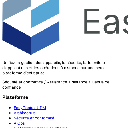
Unifiez la gestion des appareils, la sécurité, la fourniture
d’applications et les opérations à distance sur une seule
plateforme d’entreprise.
Sécurité et conformité / Assistance à distance / Centre de
confiance
Plateforme
EasyControl UDM
Architecture
Sécurité et conformité
AIOps