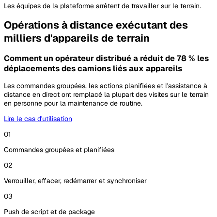
Les équipes de la plateforme arrêtent de travailler sur le terrain.
Opérations à distance exécutant des
milliers d'appareils de terrain
Comment un opérateur distribué a réduit de 78 % les
déplacements des camions liés aux appareils
Les commandes groupées, les actions planifiées et l'assistance à
distance en direct ont remplacé la plupart des visites sur le terrain
en personne pour la maintenance de routine.
Lire le cas d'utilisation
01
Commandes groupées et planifiées
02
Verrouiller, effacer, redémarrer et synchroniser
03
Push de script et de package