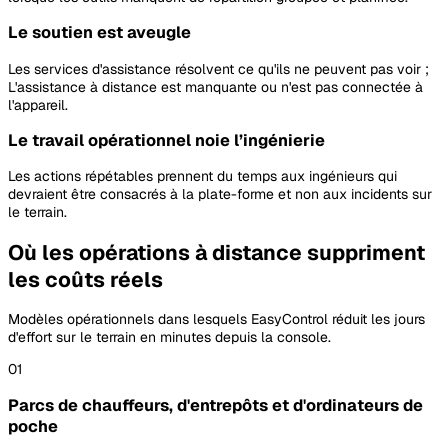
Le soutien est aveugle
Les services d'assistance résolvent ce qu'ils ne peuvent pas voir ;
L'assistance à distance est manquante ou n'est pas connectée à
l'appareil.
Le travail opérationnel noie l’ingénierie
Les actions répétables prennent du temps aux ingénieurs qui
devraient être consacrés à la plate-forme et non aux incidents sur
le terrain.
Où les opérations à distance suppriment
les coûts réels
Modèles opérationnels dans lesquels EasyControl réduit les jours
d'effort sur le terrain en minutes depuis la console.
01
Parcs de chauffeurs, d'entrepôts et d'ordinateurs de
poche