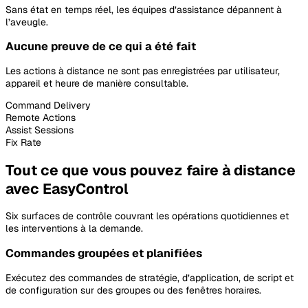
Sans état en temps réel, les équipes d’assistance dépannent à
l’aveugle.
Aucune preuve de ce qui a été fait
Les actions à distance ne sont pas enregistrées par utilisateur,
appareil et heure de manière consultable.
Command Delivery
Remote Actions
Assist Sessions
Fix Rate
Tout ce que vous pouvez faire à distance
avec EasyControl
Six surfaces de contrôle couvrant les opérations quotidiennes et
les interventions à la demande.
Commandes groupées et planifiées
Exécutez des commandes de stratégie, d’application, de script et
de configuration sur des groupes ou des fenêtres horaires.