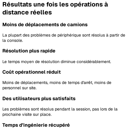
Résultats une fois les opérations à
distance réelles
Moins de déplacements de camions
La plupart des problèmes de périphérique sont résolus à partir de
la console.
Résolution plus rapide
Le temps moyen de résolution diminue considérablement.
Coût opérationnel réduit
Moins de déplacements, moins de temps d'arrêt, moins de
personnel sur site.
Des utilisateurs plus satisfaits
Les problèmes sont résolus pendant la session, pas lors de la
prochaine visite sur place.
Temps d’ingénierie récupéré