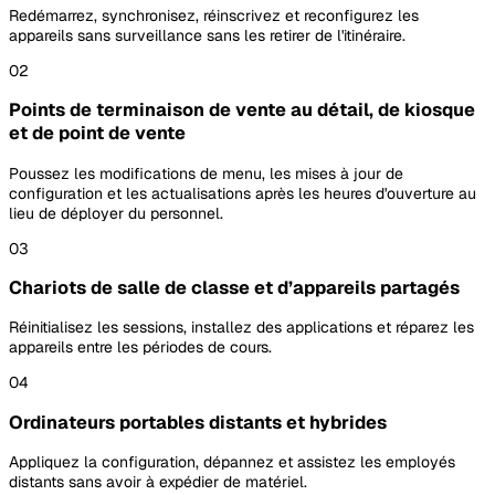
Redémarrez, synchronisez, réinscrivez et reconfigurez les
appareils sans surveillance sans les retirer de l'itinéraire.
02
Points de terminaison de vente au détail, de kiosque
et de point de vente
Poussez les modifications de menu, les mises à jour de
configuration et les actualisations après les heures d'ouverture au
lieu de déployer du personnel.
03
Chariots de salle de classe et d’appareils partagés
Réinitialisez les sessions, installez des applications et réparez les
appareils entre les périodes de cours.
04
Ordinateurs portables distants et hybrides
Appliquez la configuration, dépannez et assistez les employés
distants sans avoir à expédier de matériel.