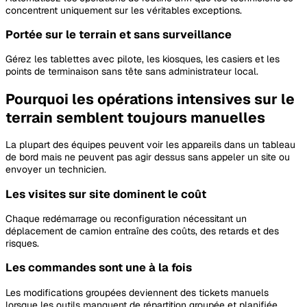
concentrent uniquement sur les véritables exceptions.
Portée sur le terrain et sans surveillance
Gérez les tablettes avec pilote, les kiosques, les casiers et les
points de terminaison sans tête sans administrateur local.
Pourquoi les opérations intensives sur le
terrain semblent toujours manuelles
La plupart des équipes peuvent voir les appareils dans un tableau
de bord mais ne peuvent pas agir dessus sans appeler un site ou
envoyer un technicien.
Les visites sur site dominent le coût
Chaque redémarrage ou reconfiguration nécessitant un
déplacement de camion entraîne des coûts, des retards et des
risques.
Les commandes sont une à la fois
Les modifications groupées deviennent des tickets manuels
lorsque les outils manquent de répartition groupée et planifiée.