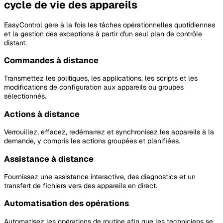
cycle de vie des appareils
EasyControl gère à la fois les tâches opérationnelles quotidiennes
et la gestion des exceptions à partir d'un seul plan de contrôle
distant.
Commandes à distance
Transmettez les politiques, les applications, les scripts et les
modifications de configuration aux appareils ou groupes
sélectionnés.
Actions à distance
Verrouillez, effacez, redémarrez et synchronisez les appareils à la
demande, y compris les actions groupées et planifiées.
Assistance à distance
Fournissez une assistance interactive, des diagnostics et un
transfert de fichiers vers des appareils en direct.
Automatisation des opérations
Automatisez les opérations de routine afin que les techniciens se