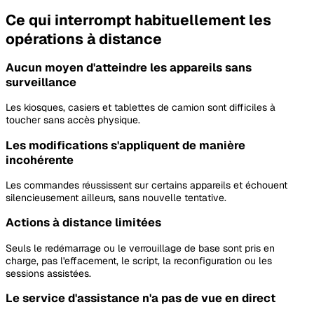
Ce qui interrompt habituellement les
opérations à distance
Aucun moyen d'atteindre les appareils sans
surveillance
Les kiosques, casiers et tablettes de camion sont difficiles à
toucher sans accès physique.
Les modifications s'appliquent de manière
incohérente
Les commandes réussissent sur certains appareils et échouent
silencieusement ailleurs, sans nouvelle tentative.
Actions à distance limitées
Seuls le redémarrage ou le verrouillage de base sont pris en
charge, pas l'effacement, le script, la reconfiguration ou les
sessions assistées.
Le service d'assistance n'a pas de vue en direct