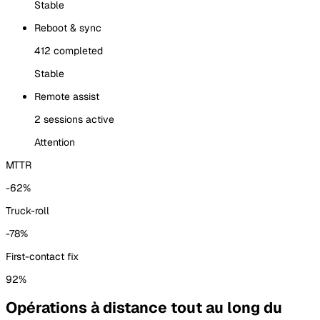
Stable
Reboot & sync
412 completed
Stable
Remote assist
2 sessions active
Attention
MTTR
-62%
Truck-roll
-78%
First-contact fix
92%
Opérations à distance tout au long du