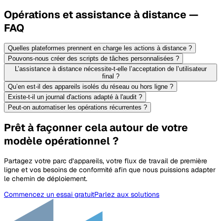
Opérations et assistance à distance —
FAQ
Quelles plateformes prennent en charge les actions à distance ?
Pouvons-nous créer des scripts de tâches personnalisées ?
L’assistance à distance nécessite-t-elle l’acceptation de l’utilisateur
final ?
Qu’en est-il des appareils isolés du réseau ou hors ligne ?
Existe-t-il un journal d'actions adapté à l'audit ?
Peut-on automatiser les opérations récurrentes ?
Prêt à façonner cela autour de votre
modèle opérationnel ?
Partagez votre parc d’appareils, votre flux de travail de première
ligne et vos besoins de conformité afin que nous puissions adapter
le chemin de déploiement.
Commencez un essai gratuit
Parlez aux solutions