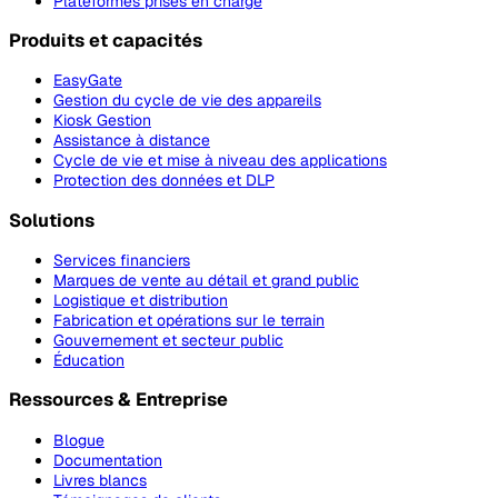
Plateformes prises en charge
Produits et capacités
EasyGate
Gestion du cycle de vie des appareils
Kiosk Gestion
Assistance à distance
Cycle de vie et mise à niveau des applications
Protection des données et DLP
Solutions
Services financiers
Marques de vente au détail et grand public
Logistique et distribution
Fabrication et opérations sur le terrain
Gouvernement et secteur public
Éducation
Ressources & Entreprise
Blogue
Documentation
Livres blancs