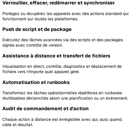
Verrouiller, effacer, redémarrer et synchroniser
Protégez ou récupérez les appareils avec des actions standard qui
fonctionnent sur toutes les plateformes.
Push de script et de package
Exécutez des tâches avancées via des scripts et des packages
signés avec contrôle de version.
Assistance à distance et transfert de fichiers
Visualisation en direct, contrôle, diagnostics et déplacement de
fichiers vers n'importe quel appareil géré.
Automatisation et runbooks
Transformez les tâches opérationnelles répétitives en runbooks
réutilisables déclenchés selon une planification ou un événement.
Audit de commandement et d'action
Chaque action à distance est enregistrée avec qui, quoi, quand,
cible et résultat.