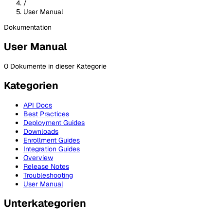
/
User Manual
Dokumentation
User Manual
0 Dokumente in dieser Kategorie
Kategorien
API Docs
Best Practices
Deployment Guides
Downloads
Enrollment Guides
Integration Guides
Overview
Release Notes
Troubleshooting
User Manual
Unterkategorien