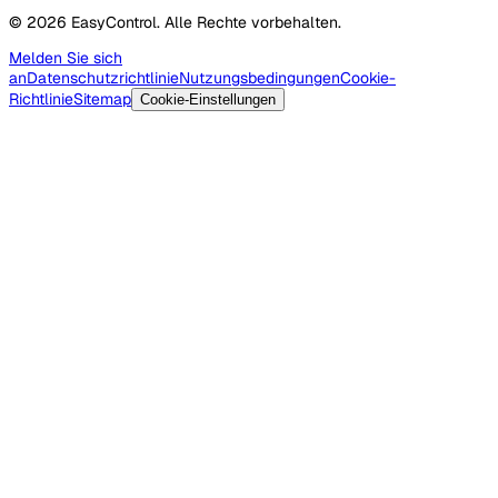
© 2026 EasyControl. Alle Rechte vorbehalten.
Melden Sie sich
an
Datenschutzrichtlinie
Nutzungsbedingungen
Cookie-
Richtlinie
Sitemap
Cookie-Einstellungen