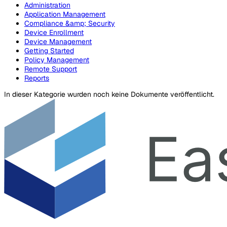
Administration
Application Management
Compliance &amp; Security
Device Enrollment
Device Management
Getting Started
Policy Management
Remote Support
Reports
In dieser Kategorie wurden noch keine Dokumente veröffentlicht.