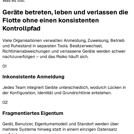
Was es löst
Geräte betreten, leben und verlassen die
Flotte ohne einen konsistenten
Kontrollpfad
Viele Organisationen verwalten Anmeldung, Zuweisung, Betrieb
und Ruhestand in separaten Tools. Besitzerwechsel,
Richtlinienabweichungen und verlassene Geräte werden schwer
nachzuverfolgen – und das Risiko häuft sich.
01
Inkonsistente Anmeldung
Jedes Team integriert Geräte unterschiedlich, wodurch Lücken in
der Konfiguration, Identität und Grundrichtlinie entstehen.
02
Fragmentiertes Eigentum
Gerät, Benutzer, Eigentumsmodell und Standort werden über
mehrere Systeme hinweg statt in einem einzigen Datensatz