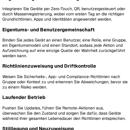
Integrieren Sie Geräte per Zero-Touch, QR, benutzergesteuert oder
durch Massenregistrierung, wobei vom ersten Tag an die richtigen
Grundrichtlinien, Apps und Identitäten angewendet werden.
Eigentums- und Benutzergemeinschaft
Binden Sie jedes Gerät an einen Benutzer, eine Rolle, eine Gruppe,
ein Eigentumsmodell und einen Standort, sodass jede Aktion und
Aufzeichnung auf eine einzige Quelle der Wahrheit zurückgeführt
werden kann.
Richtlinienzuweisung und Driftkontrolle
Weisen Sie Sicherheits-, App- und Compliance-Richtlinien nach
Gruppe oder Kontext zu und erkennen Sie Abweichungen, bevor sie
zu einem Risiko werden.
Laufender Betrieb
Pushen Sie Updates, führen Sie Remote-Aktionen aus,
überwachen Sie den Zustand und sorgen Sie dafür, dass Geräte
während ihrer gesamten Lebensdauer den Richtlinien entsprechen.
Stilllegung und Neuzuweisung