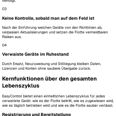
verfolgt.
03
Keine Kontrolle, sobald man auf dem Feld ist
Nach der Einführung weichen Geräte von den Richtlinien ab,
verpassen Aktualisierungen und setzen die Flotte vermeidbaren
Risiken aus.
04
Verwaiste Geräte im Ruhestand
Durch Ersatz, Neuzuweisung und Stilllegung bleiben Daten,
Lizenzen und Konten ohne saubere Übergabe zurück.
Kernfunktionen über den gesamten
Lebenszyklus
EasyControl bietet einen einheitlichen Lebenszyklus für jedes
verwaltete Gerät: wie es der Flotte beitritt, wie es zugewiesen wird,
wie es täglich betrieben wird und wie es die Flotte sauber verlässt.
Registrierung und Bereitstellung