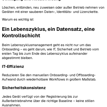
Löschen, entbinden, neu zuweisen oder außer Betrieb nehmen von
Geräten mit einer sauberen Daten-, Identitäts- und Lizenzkette.
Warum es wichtig ist
Ein Lebenszyklus, ein Datensatz, eine
Kontrollschicht
Beim Lebenszyklusmanagement geht es nicht nur um das
Onboarding – es geht darum, wie IT, Sicherheit und Betrieb vom
ersten Tag bis zum Ende des Lebenszyklus aufeinander
abgestimmt bleiben.
IT-Effizienz
Reduzieren Sie den manuellen Onboarding- und Offboarding-
Aufwand durch wiederholbare Workflows in großem Maßstab.
Sicherheitskonsistenz
Jedes Gerät verfügt von der Registrierung bis zur
Außerbetriebnahme über die richtige Baseline – keine stillen
Ausnahmen.