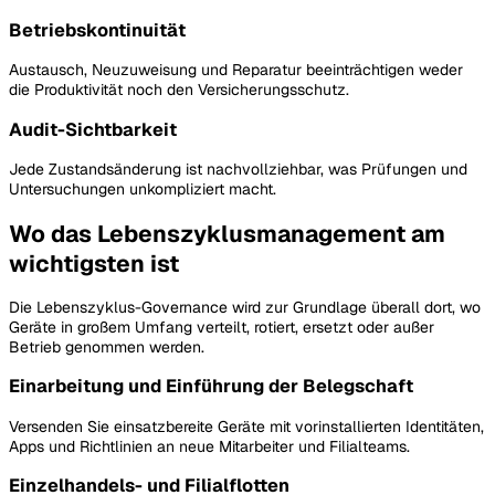
Betriebskontinuität
Austausch, Neuzuweisung und Reparatur beeinträchtigen weder
die Produktivität noch den Versicherungsschutz.
Audit-Sichtbarkeit
Jede Zustandsänderung ist nachvollziehbar, was Prüfungen und
Untersuchungen unkompliziert macht.
Wo das Lebenszyklusmanagement am
wichtigsten ist
Die Lebenszyklus-Governance wird zur Grundlage überall dort, wo
Geräte in großem Umfang verteilt, rotiert, ersetzt oder außer
Betrieb genommen werden.
Einarbeitung und Einführung der Belegschaft
Versenden Sie einsatzbereite Geräte mit vorinstallierten Identitäten,
Apps und Richtlinien an neue Mitarbeiter und Filialteams.
Einzelhandels- und Filialflotten