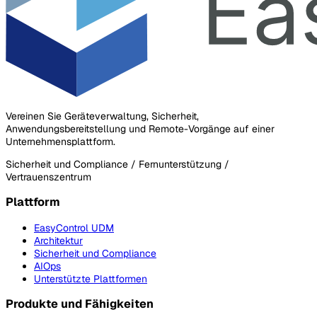
Vereinen Sie Geräteverwaltung, Sicherheit,
Anwendungsbereitstellung und Remote-Vorgänge auf einer
Unternehmensplattform.
Sicherheit und Compliance / Fernunterstützung /
Vertrauenszentrum
Plattform
EasyControl UDM
Architektur
Sicherheit und Compliance
AIOps
Unterstützte Plattformen
Produkte und Fähigkeiten