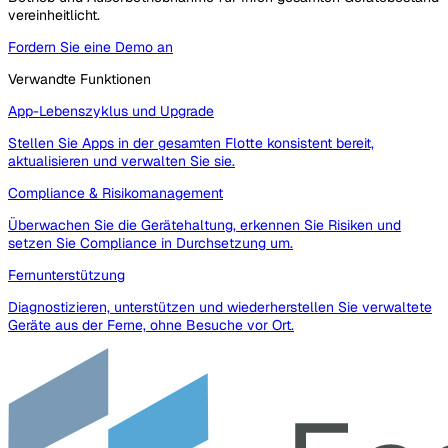
vereinheitlicht.
Fordern Sie eine Demo an
Verwandte Funktionen
App-Lebenszyklus und Upgrade
Stellen Sie Apps in der gesamten Flotte konsistent bereit,
aktualisieren und verwalten Sie sie.
Compliance & Risikomanagement
Überwachen Sie die Gerätehaltung, erkennen Sie Risiken und
setzen Sie Compliance in Durchsetzung um.
Fernunterstützung
Diagnostizieren, unterstützen und wiederherstellen Sie verwaltete
Geräte aus der Ferne, ohne Besuche vor Ort.