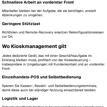
Schnellere Arbeit an vorderster Front
Mitarbeiter bleiben bei der Aufgabe, die sie benötigen, anstatt
Ablenkungen zu umgehen.
Geringere Stützlast
Richtlinien und Remote-Recovery ersetzen Rekonfigurationsreisen
vor Ort.
Wo Kioskmanagement gilt
Jedes dedizierte Gerät, das mit einer Geschäftsaufgabe im
Einklang bleiben muss, profitiert von der Kiosksteuerung –
insbesondere in Umgebungen mit Kundenkontakt und an vorderster
Front.
Einzelhandels-POS und Selbstbedienung
Sperren Sie Kassen-, Bestell- und Selbstbedienungsterminals,
damit diese auch bei ständiger Nutzung einsatzbereit bleiben.
Logistik und Lager