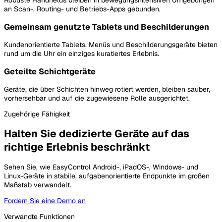
Robuste Handhelds bleiben in bewegungsintensiven Umgebungen
an Scan-, Routing- und Betriebs-Apps gebunden.
Gemeinsam genutzte Tablets und Beschilderungen
Kundenorientierte Tablets, Menüs und Beschilderungsgeräte bieten
rund um die Uhr ein einziges kuratiertes Erlebnis.
Geteilte Schichtgeräte
Geräte, die über Schichten hinweg rotiert werden, bleiben sauber,
vorhersehbar und auf die zugewiesene Rolle ausgerichtet.
Zugehörige Fähigkeit
Halten Sie dedizierte Geräte auf das
richtige Erlebnis beschränkt
Sehen Sie, wie EasyControl Android-, iPadOS-, Windows- und
Linux-Geräte in stabile, aufgabenorientierte Endpunkte im großen
Maßstab verwandelt.
Fordern Sie eine Demo an
Verwandte Funktionen