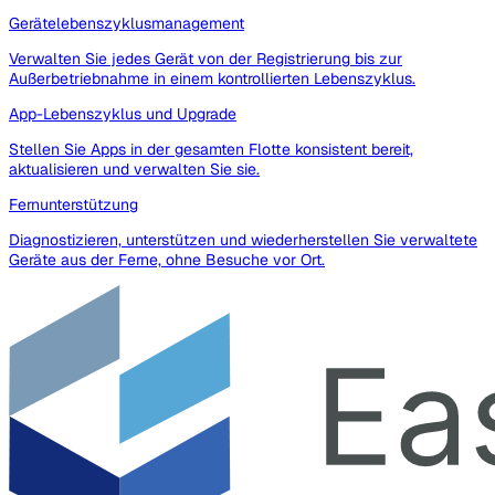
Gerätelebenszyklusmanagement
Verwalten Sie jedes Gerät von der Registrierung bis zur
Außerbetriebnahme in einem kontrollierten Lebenszyklus.
App-Lebenszyklus und Upgrade
Stellen Sie Apps in der gesamten Flotte konsistent bereit,
aktualisieren und verwalten Sie sie.
Fernunterstützung
Diagnostizieren, unterstützen und wiederherstellen Sie verwaltete
Geräte aus der Ferne, ohne Besuche vor Ort.