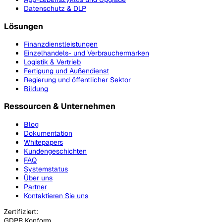
Datenschutz & DLP
Lösungen
Finanzdienstleistungen
Einzelhandels- und Verbrauchermarken
Logistik & Vertrieb
Fertigung und Außendienst
Regierung und öffentlicher Sektor
Bildung
Ressourcen & Unternehmen
Blog
Dokumentation
Whitepapers
Kundengeschichten
FAQ
Systemstatus
Über uns
Partner
Kontaktieren Sie uns
Zertifiziert:
GDPR Konform