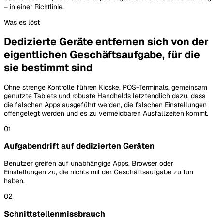
– in einer Richtlinie.
Was es löst
Dedizierte Geräte entfernen sich von der
eigentlichen Geschäftsaufgabe, für die
sie bestimmt sind
Ohne strenge Kontrolle führen Kioske, POS-Terminals, gemeinsam
genutzte Tablets und robuste Handhelds letztendlich dazu, dass
die falschen Apps ausgeführt werden, die falschen Einstellungen
offengelegt werden und es zu vermeidbaren Ausfallzeiten kommt.
01
Aufgabendrift auf dedizierten Geräten
Benutzer greifen auf unabhängige Apps, Browser oder
Einstellungen zu, die nichts mit der Geschäftsaufgabe zu tun
haben.
02
Schnittstellenmissbrauch