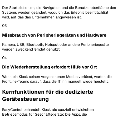
Der Startbildschirm, die Navigation und die Benutzeroberfläche des
Systems werden geändert, wodurch das Erlebnis beeinträchtigt
wird, auf das das Unternehmen angewiesen ist.
03
Missbrauch von Peripheriegeräten und Hardware
Kamera, USB, Bluetooth, Hotspot oder andere Peripheriegeräte
werden zweckentfremdet genutzt.
04
Die Wiederherstellung erfordert Hilfe vor Ort
Wenn ein Kiosk seinen vorgesehenen Modus verlässt, warten die
Frontline-Teams darauf, dass die IT ihn manuell wiederherstellt.
Kernfunktionen für die dedizierte
Gerätesteuerung
EasyControl behandelt Kiosk als speziell entwickelten
Betriebsmodus für Geschäftsgeräte: Die Apps, die