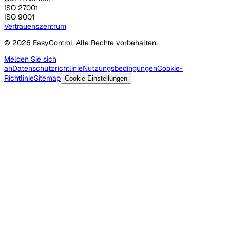
ISO 27001
ISO 9001
Vertrauenszentrum
© 2026 EasyControl. Alle Rechte vorbehalten.
Melden Sie sich
an
Datenschutzrichtlinie
Nutzungsbedingungen
Cookie-
Richtlinie
Sitemap
Cookie-Einstellungen