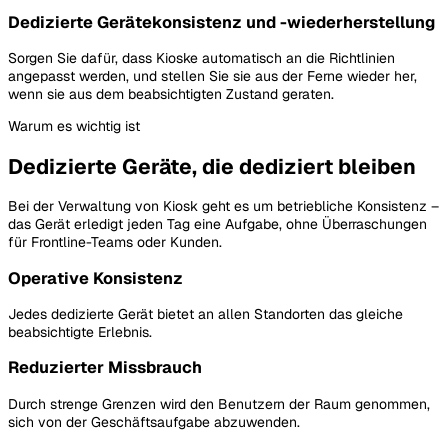
Dedizierte Gerätekonsistenz und -wiederherstellung
Sorgen Sie dafür, dass Kioske automatisch an die Richtlinien
angepasst werden, und stellen Sie sie aus der Ferne wieder her,
wenn sie aus dem beabsichtigten Zustand geraten.
Warum es wichtig ist
Dedizierte Geräte, die dediziert bleiben
Bei der Verwaltung von Kiosk geht es um betriebliche Konsistenz –
das Gerät erledigt jeden Tag eine Aufgabe, ohne Überraschungen
für Frontline-Teams oder Kunden.
Operative Konsistenz
Jedes dedizierte Gerät bietet an allen Standorten das gleiche
beabsichtigte Erlebnis.
Reduzierter Missbrauch
Durch strenge Grenzen wird den Benutzern der Raum genommen,
sich von der Geschäftsaufgabe abzuwenden.