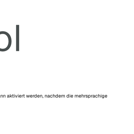
 kann aktiviert werden, nachdem die mehrsprachige