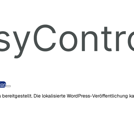
ion
 bereitgestellt. Die lokalisierte WordPress-Veröffentlichung