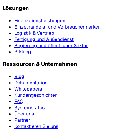
Lösungen
Finanzdienstleistungen
Einzelhandels- und Verbrauchermarken
Logistik & Vertrieb
Fertigung und Außendienst
Regierung und öffentlicher Sektor
Bildung
Ressourcen & Unternehmen
Blog
Dokumentation
Whitepapers
Kundengeschichten
FAQ
Systemstatus
Über uns
Partner
Kontaktieren Sie uns