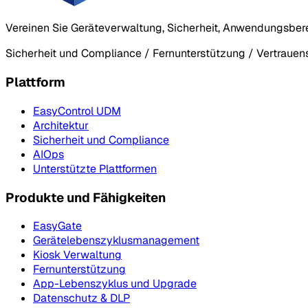
Vereinen Sie Geräteverwaltung, Sicherheit, Anwendungsber
Sicherheit und Compliance / Fernunterstützung / Vertraue
Plattform
EasyControl UDM
Architektur
Sicherheit und Compliance
AIOps
Unterstützte Plattformen
Produkte und Fähigkeiten
EasyGate
Gerätelebenszyklusmanagement
Kiosk Verwaltung
Fernunterstützung
App-Lebenszyklus und Upgrade
Datenschutz & DLP