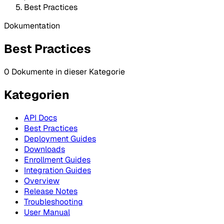
Best Practices
Dokumentation
Best Practices
0 Dokumente in dieser Kategorie
Kategorien
API Docs
Best Practices
Deployment Guides
Downloads
Enrollment Guides
Integration Guides
Overview
Release Notes
Troubleshooting
User Manual