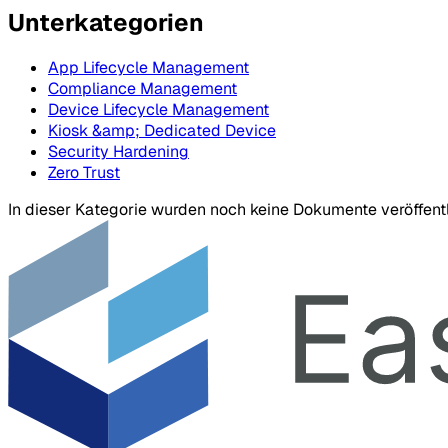
Unterkategorien
App Lifecycle Management
Compliance Management
Device Lifecycle Management
Kiosk &amp; Dedicated Device
Security Hardening
Zero Trust
In dieser Kategorie wurden noch keine Dokumente veröffentl