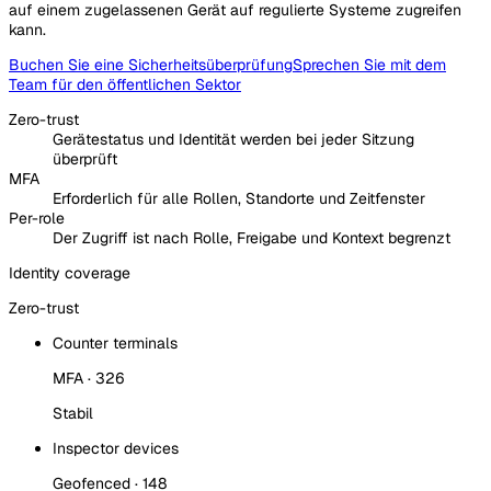
auf einem zugelassenen Gerät auf regulierte Systeme zugreifen
kann.
Buchen Sie eine Sicherheitsüberprüfung
Sprechen Sie mit dem
Team für den öffentlichen Sektor
Zero-trust
Gerätestatus und Identität werden bei jeder Sitzung
überprüft
MFA
Erforderlich für alle Rollen, Standorte und Zeitfenster
Per-role
Der Zugriff ist nach Rolle, Freigabe und Kontext begrenzt
Identity coverage
Zero-trust
Counter terminals
MFA · 326
Stabil
Inspector devices
Geofenced · 148