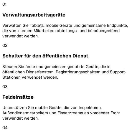
01
Verwaltungsarbeitsgeräte
Verwalten Sie Tablets, mobile Geräte und gemeinsame Endpunkte,
die von internen Mitarbeitern abteilungs- und büroübergreifend
verwendet werden.
02
Schalter für den öffentlichen Dienst
Steuern Sie feste und gemeinsam genutzte Geräte, die in
öffentlichen Dienstfenstern, Registrierungsschaltern und Support-
Stationen verwendet werden.
03
Feldeinsätze
Unterstützen Sie mobile Geräte, die von Inspektoren,
Außendienstmitarbeitern und Einsatzteams an vorderster Front
verwendet werden.
04