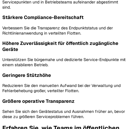
Servicepunkten und in Betriebsteams aufeinander abgestimmt
sind.
Stärkere Compliance-Bereitschaft
Verbessern Sie die Transparenz des Endpunktstatus und der
Richtlinienanwendung in verteilten Flotten.
Höhere Zuverlässigkeit für öffentlich zugängliche
Geräte
Unterstützen Sie bürgernahe und dedizierte Service-Endpunkte mit
einem stabileren Betrieb.
Geringere Stützhöhe
Reduzieren Sie den manuellen Aufwand bei der Verwaltung und
Fehlerbehebung großer, verteilter Flotten.
Größere operative Transparenz
Sehen Sie sich den Gerätestatus und Ausnahmen früher an, bevor
diese zu größeren Serviceproblemen führen.
Erfahren Sie, wie Teams im öffentlichen