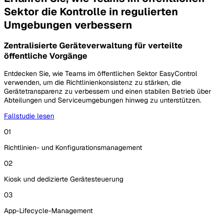
Sektor die Kontrolle in regulierten
Umgebungen verbessern
Zentralisierte Geräteverwaltung für verteilte
öffentliche Vorgänge
Entdecken Sie, wie Teams im öffentlichen Sektor EasyControl
verwenden, um die Richtlinienkonsistenz zu stärken, die
Gerätetransparenz zu verbessern und einen stabilen Betrieb über
Abteilungen und Serviceumgebungen hinweg zu unterstützen.
Fallstudie lesen
01
Richtlinien- und Konfigurationsmanagement
02
Kiosk und dedizierte Gerätesteuerung
03
App-Lifecycle-Management