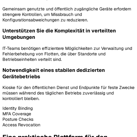
Gemeinsam genutzte und öffentlich zugängliche Geräte erfordern
strengere Kontrollen, um Missbrauch und
Konfigurationsabweichungen zu reduzieren.
Unterstützen Sie die Komplexität in verteilten
Umgebungen
IT-Teams benötigen effizientere Möglichkeiten zur Verwaltung und
Fehlerbehebung von Flotten, die über Standorte und
Betriebseinheiten verteilt sind.
Notwendigkeit eines stabilen dedizierten
Gerätebetriebs
Kioske für den öffentlichen Dienst und Endpunkte für feste Zwecke
müssen während des täglichen Betriebs zuverlässig und
kontrolliert bleiben.
Identity Binding
MFA Coverage
Posture Checks
Access Revocation