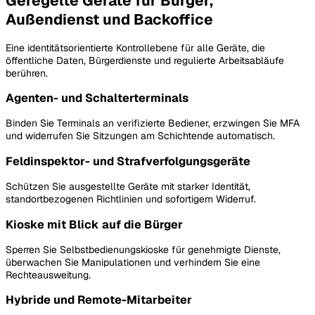
Geregelte Geräte für Bürger,
Außendienst und Backoffice
Eine identitätsorientierte Kontrollebene für alle Geräte, die
öffentliche Daten, Bürgerdienste und regulierte Arbeitsabläufe
berühren.
Agenten- und Schalterterminals
Binden Sie Terminals an verifizierte Bediener, erzwingen Sie MFA
und widerrufen Sie Sitzungen am Schichtende automatisch.
Feldinspektor- und Strafverfolgungsgeräte
Schützen Sie ausgestellte Geräte mit starker Identität,
standortbezogenen Richtlinien und sofortigem Widerruf.
Kioske mit Blick auf die Bürger
Sperren Sie Selbstbedienungskioske für genehmigte Dienste,
überwachen Sie Manipulationen und verhindern Sie eine
Rechteausweitung.
Hybride und Remote-Mitarbeiter