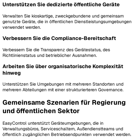
Unterstützen Sie dedizierte öffentliche Geräte
Verwalten Sie kioskartige, zweckgebundene und gemeinsam
genutzte Geräte, die in öffentlichen Dienstleistungsumgebungen
verwendet werden.
Verbessern Sie die Compliance-Bereitschaft
Verbessern Sie die Transparenz des Gerätestatus, des
Richtlinienstatus und betrieblicher Ausnahmen.
Arbeiten Sie über organisatorische Komplexität
hinweg
Unterstützen Sie Umgebungen mit mehreren Standorten und
mehreren Abteilungen mit einer strukturierteren Governance.
Gemeinsame Szenarien für Regierung
und öffentlichen Sektor
EasyControl unterstützt Geräteumgebungen, die in
Verwaltungsbüros, Serviceschaltern, Außendienstteams und
öffentlich zugänglichen Betriebsendpunkten verwendet werden.