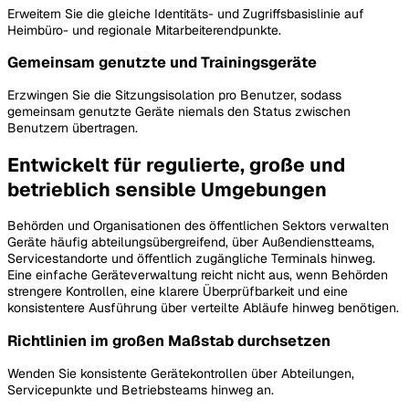
Erweitern Sie die gleiche Identitäts- und Zugriffsbasislinie auf
Heimbüro- und regionale Mitarbeiterendpunkte.
Gemeinsam genutzte und Trainingsgeräte
Erzwingen Sie die Sitzungsisolation pro Benutzer, sodass
gemeinsam genutzte Geräte niemals den Status zwischen
Benutzern übertragen.
Entwickelt für regulierte, große und
betrieblich sensible Umgebungen
Behörden und Organisationen des öffentlichen Sektors verwalten
Geräte häufig abteilungsübergreifend, über Außendienstteams,
Servicestandorte und öffentlich zugängliche Terminals hinweg.
Eine einfache Geräteverwaltung reicht nicht aus, wenn Behörden
strengere Kontrollen, eine klarere Überprüfbarkeit und eine
konsistentere Ausführung über verteilte Abläufe hinweg benötigen.
Richtlinien im großen Maßstab durchsetzen
Wenden Sie konsistente Gerätekontrollen über Abteilungen,
Servicepunkte und Betriebsteams hinweg an.