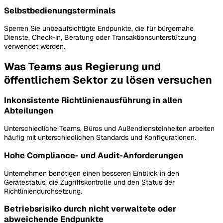
Selbstbedienungsterminals
Sperren Sie unbeaufsichtigte Endpunkte, die für bürgernahe
Dienste, Check-in, Beratung oder Transaktionsunterstützung
verwendet werden.
Was Teams aus Regierung und
öffentlichem Sektor zu lösen versuchen
Inkonsistente Richtlinienausführung in allen
Abteilungen
Unterschiedliche Teams, Büros und Außendiensteinheiten arbeiten
häufig mit unterschiedlichen Standards und Konfigurationen.
Hohe Compliance- und Audit-Anforderungen
Unternehmen benötigen einen besseren Einblick in den
Gerätestatus, die Zugriffskontrolle und den Status der
Richtliniendurchsetzung.
Betriebsrisiko durch nicht verwaltete oder
abweichende Endpunkte