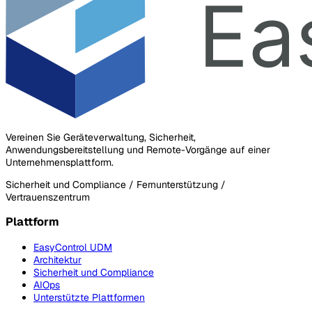
Vereinen Sie Geräteverwaltung, Sicherheit,
Anwendungsbereitstellung und Remote-Vorgänge auf einer
Unternehmensplattform.
Sicherheit und Compliance / Fernunterstützung /
Vertrauenszentrum
Plattform
EasyControl UDM
Architektur
Sicherheit und Compliance
AIOps
Unterstützte Plattformen