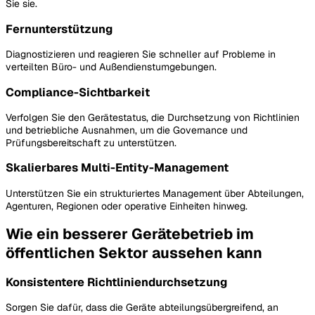
Sie sie.
Fernunterstützung
Diagnostizieren und reagieren Sie schneller auf Probleme in
verteilten Büro- und Außendienstumgebungen.
Compliance-Sichtbarkeit
Verfolgen Sie den Gerätestatus, die Durchsetzung von Richtlinien
und betriebliche Ausnahmen, um die Governance und
Prüfungsbereitschaft zu unterstützen.
Skalierbares Multi-Entity-Management
Unterstützen Sie ein strukturiertes Management über Abteilungen,
Agenturen, Regionen oder operative Einheiten hinweg.
Wie ein besserer Gerätebetrieb im
öffentlichen Sektor aussehen kann
Konsistentere Richtliniendurchsetzung
Sorgen Sie dafür, dass die Geräte abteilungsübergreifend, an