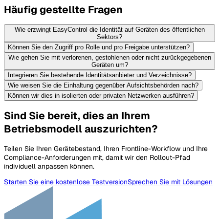
Häufig gestellte Fragen
Wie erzwingt EasyControl die Identität auf Geräten des öffentlichen
Sektors?
Können Sie den Zugriff pro Rolle und pro Freigabe unterstützen?
Wie gehen Sie mit verlorenen, gestohlenen oder nicht zurückgegebenen
Geräten um?
Integrieren Sie bestehende Identitätsanbieter und Verzeichnisse?
Wie weisen Sie die Einhaltung gegenüber Aufsichtsbehörden nach?
Können wir dies in isolierten oder privaten Netzwerken ausführen?
Sind Sie bereit, dies an Ihrem
Betriebsmodell auszurichten?
Teilen Sie Ihren Gerätebestand, Ihren Frontline-Workflow und Ihre
Compliance-Anforderungen mit, damit wir den Rollout-Pfad
individuell anpassen können.
Starten Sie eine kostenlose Testversion
Sprechen Sie mit Lösungen