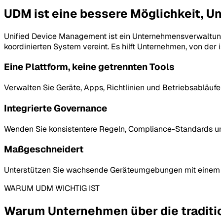
UDM ist eine bessere Möglichkeit, 
Unified Device Management ist ein Unternehmensverwaltung
koordinierten System vereint. Es hilft Unternehmen, von der
Eine Plattform, keine getrennten Tools
Verwalten Sie Geräte, Apps, Richtlinien und Betriebsabläufe
Integrierte Governance
Wenden Sie konsistentere Regeln, Compliance-Standards u
Maßgeschneidert
Unterstützen Sie wachsende Geräteumgebungen mit einem Ve
WARUM UDM WICHTIG IST
Warum Unternehmen über die traditi