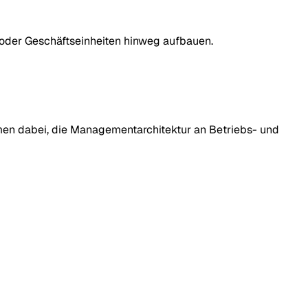
oder Geschäftseinheiten hinweg aufbauen.
en dabei, die Managementarchitektur an Betriebs- und