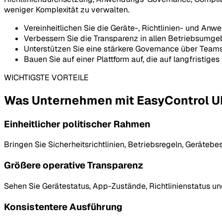
weniger Komplexität zu verwalten.
Vereinheitlichen Sie die Geräte-, Richtlinien- und A
Verbessern Sie die Transparenz in allen Betriebsumg
Unterstützen Sie eine stärkere Governance über Team
Bauen Sie auf einer Plattform auf, die auf langfristig
WICHTIGSTE VORTEILE
Was Unternehmen mit EasyControl 
Einheitlicher politischer Rahmen
Bringen Sie Sicherheitsrichtlinien, Betriebsregeln, Geräte
Größere operative Transparenz
Sehen Sie Gerätestatus, App-Zustände, Richtlinienstatus un
Konsistentere Ausführung