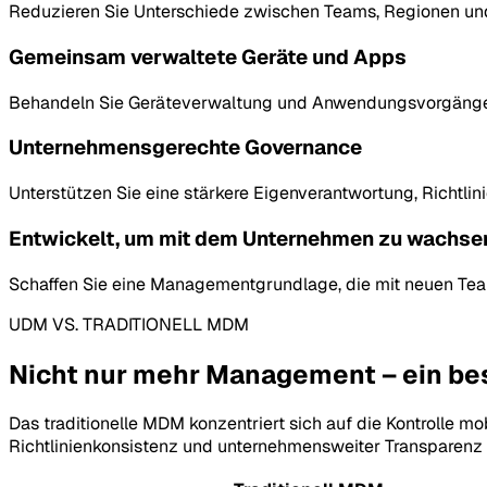
Reduzieren Sie Unterschiede zwischen Teams, Regionen und
Gemeinsam verwaltete Geräte und Apps
Behandeln Sie Geräteverwaltung und Anwendungsvorgänge 
Unternehmensgerechte Governance
Unterstützen Sie eine stärkere Eigenverantwortung, Richt
Entwickelt, um mit dem Unternehmen zu wachse
Schaffen Sie eine Managementgrundlage, die mit neuen Tea
UDM VS. TRADITIONELL MDM
Nicht nur mehr Management – ein b
Das traditionelle MDM konzentriert sich auf die Kontrolle
Richtlinienkonsistenz und unternehmensweiter Transparenz 