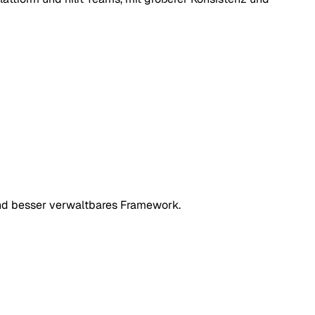
und besser verwaltbares Framework.