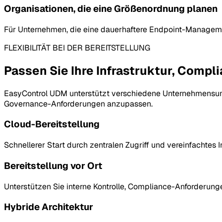
Organisationen, die eine Größenordnung planen
Für Unternehmen, die eine dauerhaftere Endpoint-Manageme
FLEXIBILITÄT BEI DER BEREITSTELLUNG
Passen Sie Ihre Infrastruktur, Compl
EasyControl UDM unterstützt verschiedene Unternehmensumg
Governance-Anforderungen anzupassen.
Cloud-Bereitstellung
Schnellerer Start durch zentralen Zugriff und vereinfachtes
Bereitstellung vor Ort
Unterstützen Sie interne Kontrolle, Compliance-Anforder
Hybride Architektur