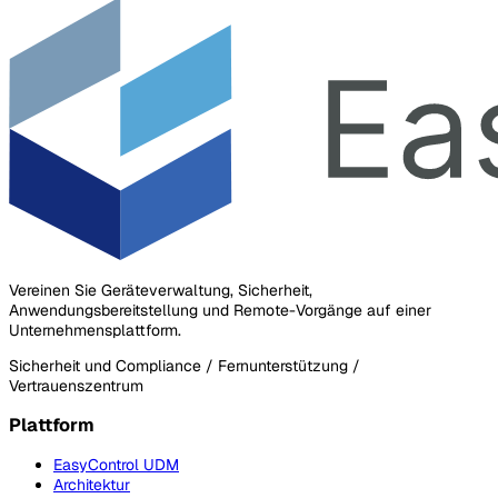
Vereinen Sie Geräteverwaltung, Sicherheit,
Anwendungsbereitstellung und Remote-Vorgänge auf einer
Unternehmensplattform.
Sicherheit und Compliance / Fernunterstützung /
Vertrauenszentrum
Plattform
EasyControl UDM
Architektur