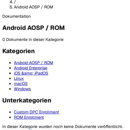
/
Android AOSP / ROM
Dokumentation
Android AOSP / ROM
0 Dokumente in dieser Kategorie
Kategorien
Android AOSP / ROM
Android Enterprise
iOS &amp; iPadOS
Linux
macOS
Windows
Unterkategorien
Custom DPC Enrollment
ROM Enrollment
In dieser Kategorie wurden noch keine Dokumente veröffentlicht.