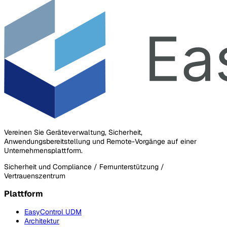
Vereinen Sie Geräteverwaltung, Sicherheit,
Anwendungsbereitstellung und Remote-Vorgänge auf einer
Unternehmensplattform.
Sicherheit und Compliance / Fernunterstützung /
Vertrauenszentrum
Plattform
EasyControl UDM
Architektur