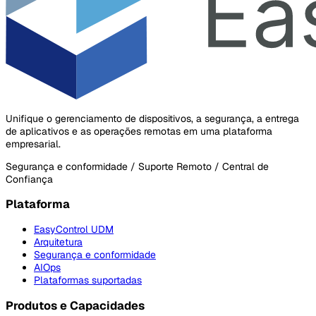
Unifique o gerenciamento de dispositivos, a segurança, a entrega
de aplicativos e as operações remotas em uma plataforma
empresarial.
Segurança e conformidade / Suporte Remoto / Central de
Confiança
Plataforma
EasyControl UDM
Arquitetura
Segurança e conformidade
AIOps
Plataformas suportadas
Produtos e Capacidades