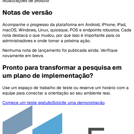
Atualizações de produto
Notas de versão
Acompanhe o progresso da plataforma em Android, iPhone, iPad,
macOS, Windows, Linux, quiosque, POS e endpoints robustos. Cada
nota destaca o que mudou, por que isso é importante para os
administradores e onde tomar a próxima ação.
Nenhuma nota de lançamento foi publicada ainda. Verifique
novamente em breve.
Pronto para transformar a pesquisa em
um plano de implementação?
Use um espaço de trabalho de teste ou reserve um horário com a
equipe para conectar a orientação ao seu ambiente real.
Comece um teste gratuito
Solicite uma demonstração