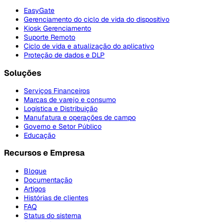
EasyGate
Gerenciamento do ciclo de vida do dispositivo
Kiosk Gerenciamento
Suporte Remoto
Ciclo de vida e atualização do aplicativo
Proteção de dados e DLP
Soluções
Serviços Financeiros
Marcas de varejo e consumo
Logística e Distribuição
Manufatura e operações de campo
Governo e Setor Público
Educação
Recursos e Empresa
Blogue
Documentação
Artigos
Histórias de clientes
FAQ
Status do sistema