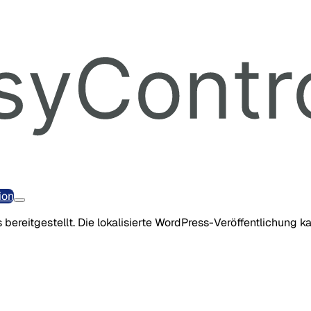
ion
 bereitgestellt. Die lokalisierte WordPress-Veröffentlichung