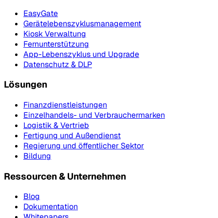
EasyGate
Gerätelebenszyklusmanagement
Kiosk Verwaltung
Fernunterstützung
App-Lebenszyklus und Upgrade
Datenschutz & DLP
Lösungen
Finanzdienstleistungen
Einzelhandels- und Verbrauchermarken
Logistik & Vertrieb
Fertigung und Außendienst
Regierung und öffentlicher Sektor
Bildung
Ressourcen & Unternehmen
Blog
Dokumentation
Whitepapers