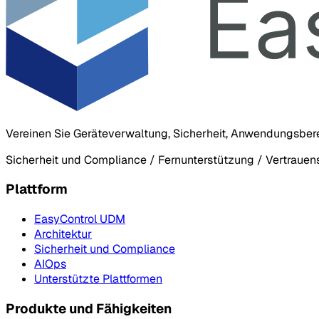
Vereinen Sie Geräteverwaltung, Sicherheit, Anwendungsber
Sicherheit und Compliance / Fernunterstützung / Vertraue
Plattform
EasyControl UDM
Architektur
Sicherheit und Compliance
AIOps
Unterstützte Plattformen
Produkte und Fähigkeiten