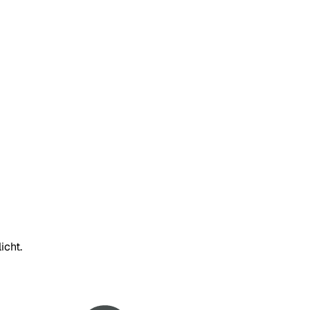
icht.