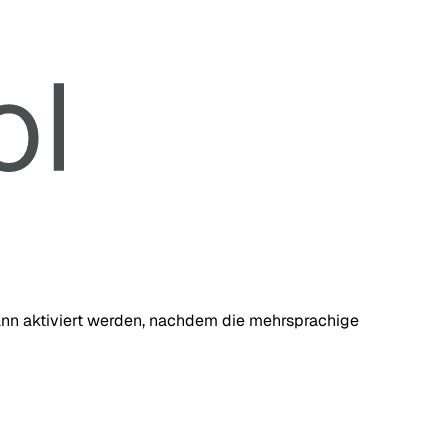
 kann aktiviert werden, nachdem die mehrsprachige