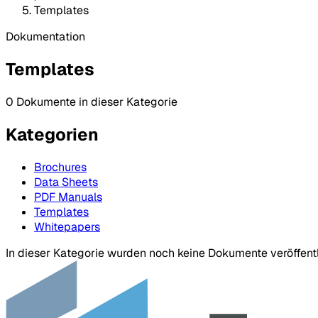
Templates
Dokumentation
Templates
0 Dokumente in dieser Kategorie
Kategorien
Brochures
Data Sheets
PDF Manuals
Templates
Whitepapers
In dieser Kategorie wurden noch keine Dokumente veröffentl