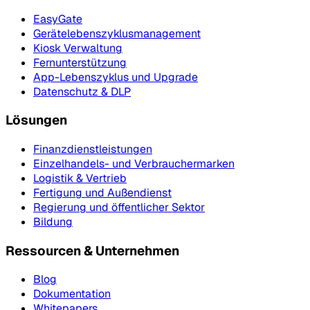
EasyGate
Gerätelebenszyklusmanagement
Kiosk Verwaltung
Fernunterstützung
App-Lebenszyklus und Upgrade
Datenschutz & DLP
Lösungen
Finanzdienstleistungen
Einzelhandels- und Verbrauchermarken
Logistik & Vertrieb
Fertigung und Außendienst
Regierung und öffentlicher Sektor
Bildung
Ressourcen & Unternehmen
Blog
Dokumentation
Whitepapers