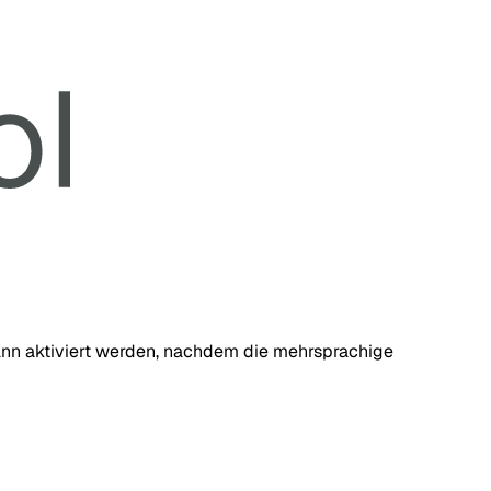
 kann aktiviert werden, nachdem die mehrsprachige