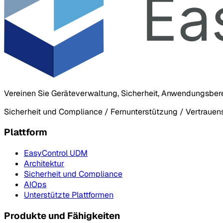
Vereinen Sie Geräteverwaltung, Sicherheit, Anwendungsber
Sicherheit und Compliance / Fernunterstützung / Vertraue
Plattform
EasyControl UDM
Architektur
Sicherheit und Compliance
AIOps
Unterstützte Plattformen
Produkte und Fähigkeiten