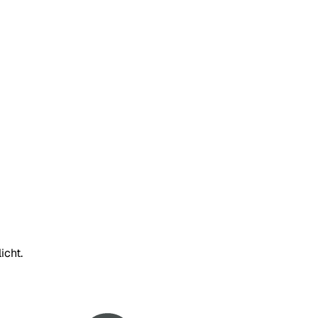
icht.