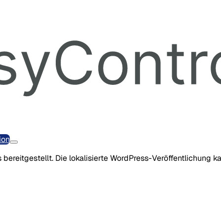
ion
 bereitgestellt. Die lokalisierte WordPress-Veröffentlichung