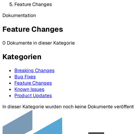
Feature Changes
Dokumentation
Feature Changes
0 Dokumente in dieser Kategorie
Kategorien
Breaking Changes
Bug Fixes
Feature Changes
Known Issues
Product Updates
In dieser Kategorie wurden noch keine Dokumente veröffentl