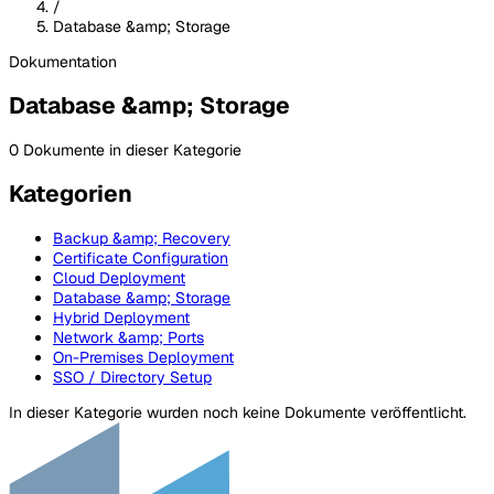
/
Database &amp; Storage
Dokumentation
Database &amp; Storage
0 Dokumente in dieser Kategorie
Kategorien
Backup &amp; Recovery
Certificate Configuration
Cloud Deployment
Database &amp; Storage
Hybrid Deployment
Network &amp; Ports
On-Premises Deployment
SSO / Directory Setup
In dieser Kategorie wurden noch keine Dokumente veröffentlicht.