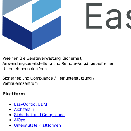
Vereinen Sie Geräteverwaltung, Sicherheit,
Anwendungsbereitstellung und Remote-Vorgänge auf einer
Unternehmensplattform.
Sicherheit und Compliance / Fernunterstützung /
Vertrauenszentrum
Plattform
EasyControl UDM
Architektur
Sicherheit und Compliance
AIOps
Unterstützte Plattformen