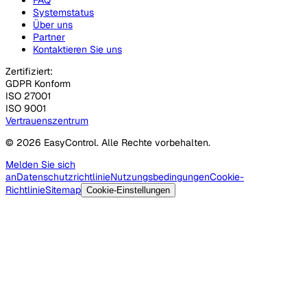
Systemstatus
Über uns
Partner
Kontaktieren Sie uns
Zertifiziert:
GDPR Konform
ISO 27001
ISO 9001
Vertrauenszentrum
© 2026 EasyControl. Alle Rechte vorbehalten.
Melden Sie sich
an
Datenschutzrichtlinie
Nutzungsbedingungen
Cookie-
Richtlinie
Sitemap
Cookie-Einstellungen