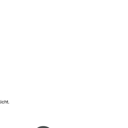
icht.