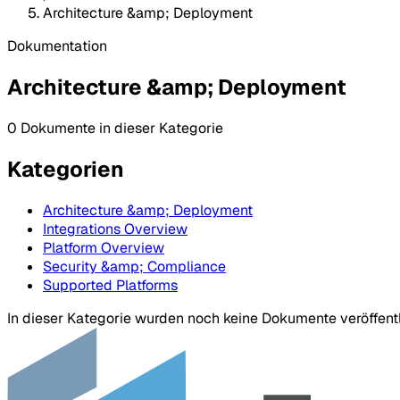
Architecture &amp; Deployment
Dokumentation
Architecture &amp; Deployment
0 Dokumente in dieser Kategorie
Kategorien
Architecture &amp; Deployment
Integrations Overview
Platform Overview
Security &amp; Compliance
Supported Platforms
In dieser Kategorie wurden noch keine Dokumente veröffentl