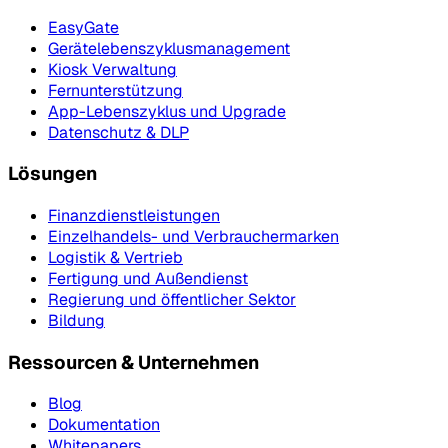
EasyGate
Gerätelebenszyklusmanagement
Kiosk Verwaltung
Fernunterstützung
App-Lebenszyklus und Upgrade
Datenschutz & DLP
Lösungen
Finanzdienstleistungen
Einzelhandels- und Verbrauchermarken
Logistik & Vertrieb
Fertigung und Außendienst
Regierung und öffentlicher Sektor
Bildung
Ressourcen & Unternehmen
Blog
Dokumentation
Whitepapers