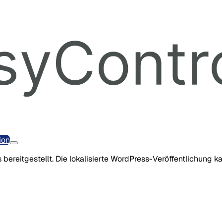
ion
 bereitgestellt. Die lokalisierte WordPress-Veröffentlichung