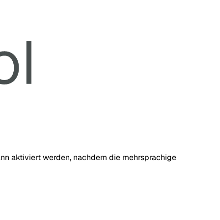
 kann aktiviert werden, nachdem die mehrsprachige