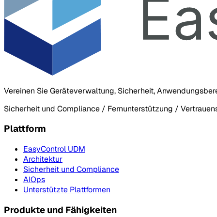
Vereinen Sie Geräteverwaltung, Sicherheit, Anwendungsber
Sicherheit und Compliance / Fernunterstützung / Vertraue
Plattform
EasyControl UDM
Architektur
Sicherheit und Compliance
AIOps
Unterstützte Plattformen
Produkte und Fähigkeiten