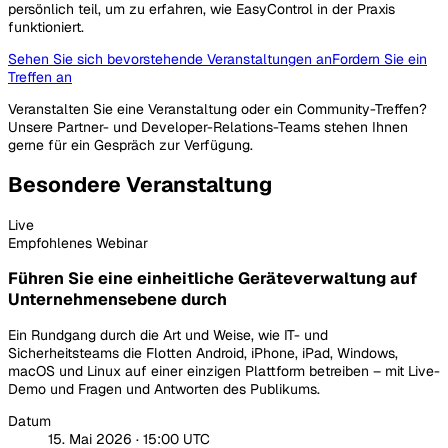
persönlich teil, um zu erfahren, wie EasyControl in der Praxis
funktioniert.
Sehen Sie sich bevorstehende Veranstaltungen an
Fordern Sie ein
Treffen an
Veranstalten Sie eine Veranstaltung oder ein Community-Treffen?
Unsere Partner- und Developer-Relations-Teams stehen Ihnen
gerne für ein Gespräch zur Verfügung.
Besondere Veranstaltung
Live
Empfohlenes Webinar
Führen Sie eine einheitliche Geräteverwaltung auf
Unternehmensebene durch
Ein Rundgang durch die Art und Weise, wie IT- und
Sicherheitsteams die Flotten Android, iPhone, iPad, Windows,
macOS und Linux auf einer einzigen Plattform betreiben – mit Live-
Demo und Fragen und Antworten des Publikums.
Datum
15. Mai 2026 · 15:00 UTC