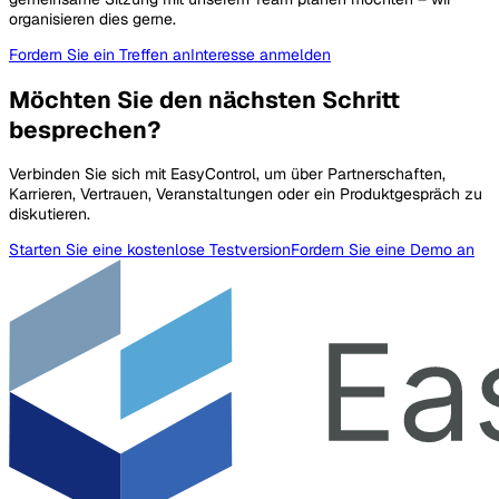
organisieren dies gerne.
Fordern Sie ein Treffen an
Interesse anmelden
Möchten Sie den nächsten Schritt
besprechen?
Verbinden Sie sich mit EasyControl, um über Partnerschaften,
Karrieren, Vertrauen, Veranstaltungen oder ein Produktgespräch zu
diskutieren.
Starten Sie eine kostenlose Testversion
Fordern Sie eine Demo an