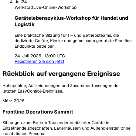
Juli
24
Werkstatt
Live-Online-Workshop
Gerätelebenszyklus-Workshop für Handel und
Logistik
Eine praktische Sitzung für IT- und Betriebsteams, die
dedizierte Geräte, Kioske und gemeinsam genutzte Frontline-
Endpunkte betreiben.
24. Juli 2026 · 13:00 UTC
Registrieren Sie sich jetzt
Rückblick auf vergangene Ereignisse
Höhepunkte, Aufzeichnungen und Zusammenfassungen der
letzten EasyControl-Ereignisse.
März 2026
Frontline Operations Summit
Sitzungen zum Betrieb Tausender dedizierter Geräte in
Einzelhandelsgeschäften, Lagerhäusern und Außendiensten ohne
zusätzliches Personal.