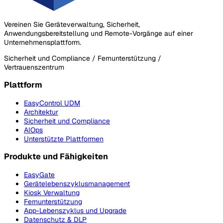
Vereinen Sie Geräteverwaltung, Sicherheit,
Anwendungsbereitstellung und Remote-Vorgänge auf einer
Unternehmensplattform.
Sicherheit und Compliance / Fernunterstützung /
Vertrauenszentrum
Plattform
EasyControl UDM
Architektur
Sicherheit und Compliance
AIOps
Unterstützte Plattformen
Produkte und Fähigkeiten
EasyGate
Gerätelebenszyklusmanagement
Kiosk Verwaltung
Fernunterstützung
App-Lebenszyklus und Upgrade
Datenschutz & DLP