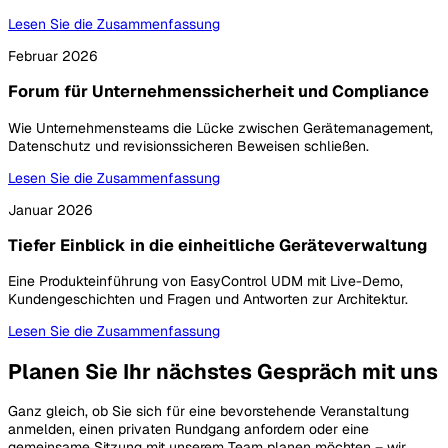
Lesen Sie die Zusammenfassung
Februar 2026
Forum für Unternehmenssicherheit und Compliance
Wie Unternehmensteams die Lücke zwischen Gerätemanagement,
Datenschutz und revisionssicheren Beweisen schließen.
Lesen Sie die Zusammenfassung
Januar 2026
Tiefer Einblick in die einheitliche Geräteverwaltung
Eine Produkteinführung von EasyControl UDM mit Live-Demo,
Kundengeschichten und Fragen und Antworten zur Architektur.
Lesen Sie die Zusammenfassung
Planen Sie Ihr nächstes Gespräch mit uns
Ganz gleich, ob Sie sich für eine bevorstehende Veranstaltung
anmelden, einen privaten Rundgang anfordern oder eine
gemeinsame Sitzung mit unserem Team planen möchten – wir