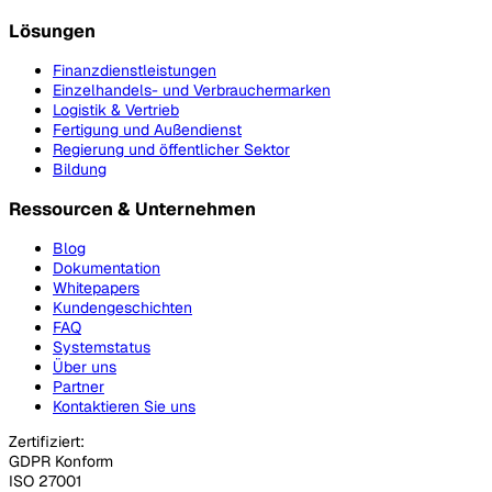
Lösungen
Finanzdienstleistungen
Einzelhandels- und Verbrauchermarken
Logistik & Vertrieb
Fertigung und Außendienst
Regierung und öffentlicher Sektor
Bildung
Ressourcen & Unternehmen
Blog
Dokumentation
Whitepapers
Kundengeschichten
FAQ
Systemstatus
Über uns
Partner
Kontaktieren Sie uns
Zertifiziert:
GDPR Konform
ISO 27001