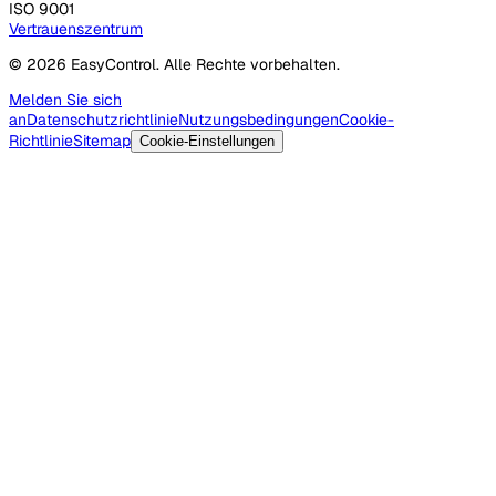
ISO 9001
Vertrauenszentrum
© 2026 EasyControl. Alle Rechte vorbehalten.
Melden Sie sich
an
Datenschutzrichtlinie
Nutzungsbedingungen
Cookie-
Richtlinie
Sitemap
Cookie-Einstellungen