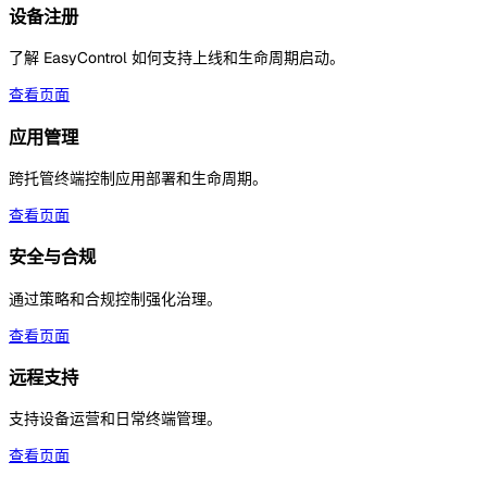
设备注册
了解 EasyControl 如何支持上线和生命周期启动。
查看页面
应用管理
跨托管终端控制应用部署和生命周期。
查看页面
安全与合规
通过策略和合规控制强化治理。
查看页面
远程支持
支持设备运营和日常终端管理。
查看页面