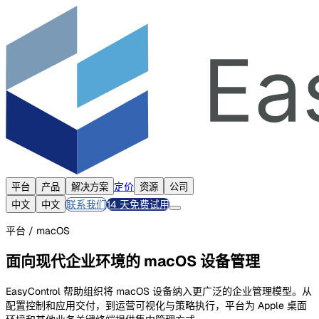
定价
平台
产品
解决方案
资源
公司
联系我们
14 天免费试用
中文
中文
平台 / macOS
面向现代企业环境的 macOS 设备管理
EasyControl 帮助组织将 macOS 设备纳入更广泛的企业管理模型。从
配置控制和应用交付，到运营可视化与策略执行，平台为 Apple 桌面