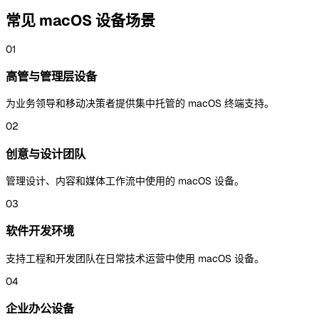
常见 macOS 设备场景
01
高管与管理层设备
为业务领导和移动决策者提供集中托管的 macOS 终端支持。
02
创意与设计团队
管理设计、内容和媒体工作流中使用的 macOS 设备。
03
软件开发环境
支持工程和开发团队在日常技术运营中使用 macOS 设备。
04
企业办公设备