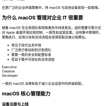
在更广泛的企业终端策略中，将 macOS 与其他设备类型一起管理。
为什么 macOS 管理对企业 IT 很重要
随着 macOS 在业务团队和特殊角色中持续普及，组织需要可靠方式
对 Apple 桌面环境应用控制、一致性和运营监督。没有集中管理时，
策略执行、应用分发和支持流程会变得割裂且难以规模化。
常见于现代业务环境
广泛用于移动和知识型团队
需要一致的安全和配置标准
受益于集中可视化和支持流程
Executive
Creative
Developer
一致的 macOS 治理有助于减少企业运营中的终端割裂。
macOS 核心管理能力
设备注册与上线