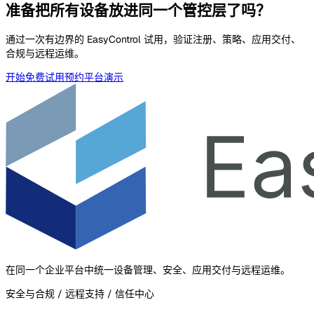
准备把所有设备放进同一个管控层了吗？
通过一次有边界的 EasyControl 试用，验证注册、策略、应用交付、
合规与远程运维。
开始免费试用
预约平台演示
在同一个企业平台中统一设备管理、安全、应用交付与远程运维。
安全与合规 / 远程支持 / 信任中心