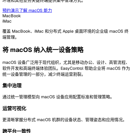
环境和其他业务关键终端提供集中管理方式。
预约演示
了解 macOS 能力
MacBook
iMac
覆盖 MacBook、iMac 和分布式 Apple 桌面环境的企业级 macOS 终
端管理。
将 macOS 纳入统一设备策略
macOS 设备广泛用于现代组织，尤其是移动办公、设计、高管流程、
软件开发和高端终端体验团队。EasyControl 帮助企业将 macOS 作为
统一设备管理的一部分，减少终端运营割裂。
集中治理
通过统一管理模型向 macOS 设备应用配置标准和管理策略。
运营可视化
更清晰掌握分布式 macOS 机群的设备状态、管理姿态和应用情况。
跨平台一致性