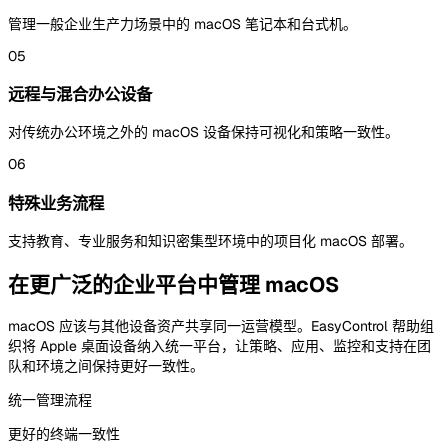
管理一般企业生产力场景中的 macOS 笔记本和台式机。
05
远程与混合办公设备
对传统办公环境之外的 macOS 设备保持可视化和策略一致性。
06
特殊业务流程
支持教育、专业服务和知识密集型环境中的项目化 macOS 部署。
在更广泛的企业平台中管理 macOS
macOS 应该与其他设备资产共享同一运营模型。EasyControl 帮助组
织将 Apple 桌面设备纳入统一平台，让策略、应用、监控和支持在团
队和环境之间保持更好一致性。
统一管理流程
更好的终端一致性