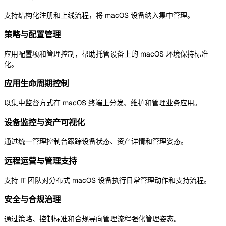
支持结构化注册和上线流程，将 macOS 设备纳入集中管理。
策略与配置管理
应用配置项和管理控制，帮助托管设备上的 macOS 环境保持标准
化。
应用生命周期控制
以集中监督方式在 macOS 终端上分发、维护和管理业务应用。
设备监控与资产可视化
通过统一管理控制台跟踪设备状态、资产详情和管理姿态。
远程运营与管理支持
支持 IT 团队对分布式 macOS 设备执行日常管理动作和支持流程。
安全与合规治理
通过策略、控制标准和合规导向管理流程强化管理姿态。