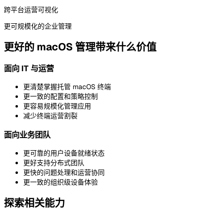
跨平台运营可视化
更可规模化的企业管理
更好的 macOS 管理带来什么价值
面向 IT 与运营
更清楚掌握托管 macOS 终端
更一致的配置和策略控制
更容易规模化管理应用
减少终端运营割裂
面向业务团队
更可靠的用户设备就绪状态
更好支持分布式团队
更快的问题处理和运营协同
更一致的组织级设备体验
探索相关能力