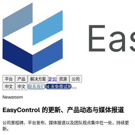
定价
平台
产品
解决方案
资源
公司
联系我们
14 天免费试用
中文
中文
Newsroom
EasyControl 的更新、产品动态与媒体报道
公司里程碑、平台发布、媒体报道以及团队观点集中在一处，持续更
新。