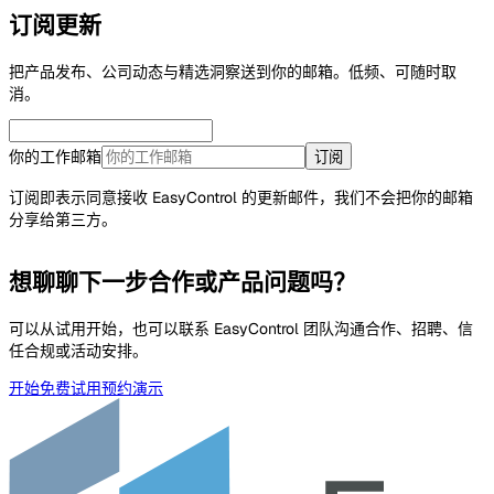
订阅更新
把产品发布、公司动态与精选洞察送到你的邮箱。低频、可随时取
消。
你的工作邮箱
订阅
订阅即表示同意接收 EasyControl 的更新邮件，我们不会把你的邮箱
分享给第三方。
想聊聊下一步合作或产品问题吗？
可以从试用开始，也可以联系 EasyControl 团队沟通合作、招聘、信
任合规或活动安排。
开始免费试用
预约演示