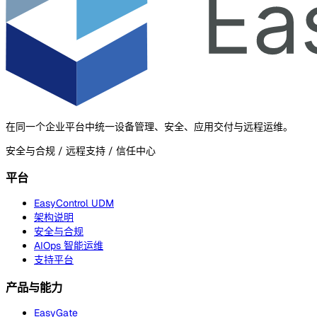
在同一个企业平台中统一设备管理、安全、应用交付与远程运维。
安全与合规 / 远程支持 / 信任中心
平台
EasyControl UDM
架构说明
安全与合规
AIOps 智能运维
支持平台
产品与能力
EasyGate