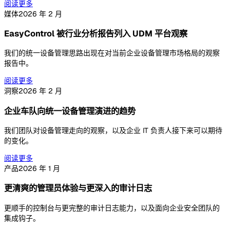
阅读更多
媒体
2026 年 2 月
EasyControl 被行业分析报告列入 UDM 平台观察
我们的统一设备管理思路出现在对当前企业设备管理市场格局的观察
报告中。
阅读更多
洞察
2026 年 2 月
企业车队向统一设备管理演进的趋势
我们团队对设备管理走向的观察，以及企业 IT 负责人接下来可以期待
的变化。
阅读更多
产品
2026 年 1 月
更清爽的管理员体验与更深入的审计日志
更顺手的控制台与更完整的审计日志能力，以及面向企业安全团队的
集成钩子。