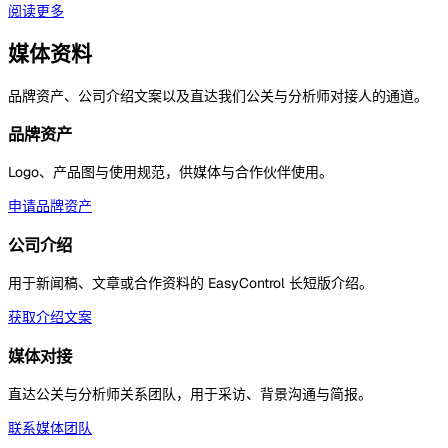
阅读更多
媒体资料
品牌资产、公司介绍文案以及直达我们公关与分析师对接人的通道。
品牌资产
Logo、产品图与使用规范，供媒体与合作伙伴使用。
申请品牌资产
公司介绍
用于新闻稿、文章或合作资料的 EasyControl 长短版介绍。
获取介绍文案
媒体对接
直达公关与分析师关系团队，用于采访、背景沟通与简报。
联系媒体团队