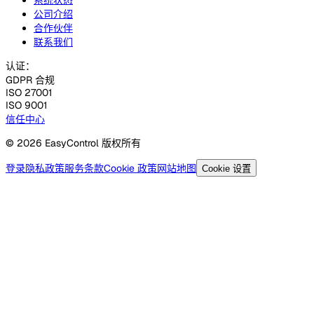
公司介绍
合作伙伴
联系我们
认证：
GDPR 合规
ISO 27001
ISO 9001
信任中心
© 2026 EasyControl 版权所有
登录
隐私政策
服务条款
Cookie 政策
网站地图
Cookie 设置