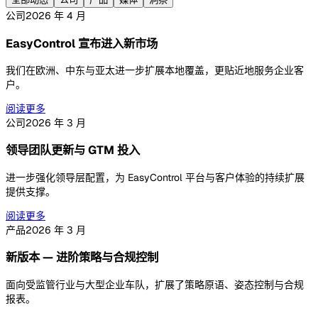
公司
2026 年 4 月
EasyControl 宣布进入新市场
我们在欧洲、中东与亚太进一步扩展本地覆盖，更贴近地服务企业客
户。
阅读更多
公司
2026 年 3 月
领导团队更新与 GTM 投入
进一步强化领导层配置，为 EasyControl 平台与客户体验的持续扩展
提供支撑。
阅读更多
产品
2026 年 3 月
新版本 — 进阶策略与合规控制
面向受监管行业与大型企业车队，扩展了策略原语、姿态控制与合规
报表。