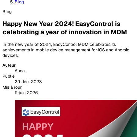
Blog
Blog
Happy New Year 2024! EasyControl is
celebrating a year of innovation in MDM
In the new year of 2024, EasyControl MDM celebrates its
achievements in mobile device management for iOS and Android
devices.
Auteur
Anna
Publié
29 déc. 2023
Mis à jour
11 juin 2026