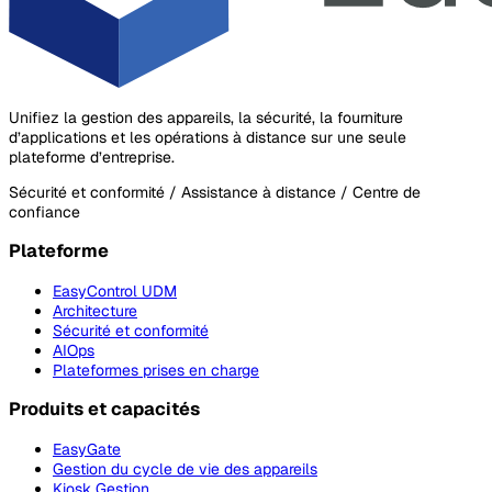
Unifiez la gestion des appareils, la sécurité, la fourniture
d’applications et les opérations à distance sur une seule
plateforme d’entreprise.
Sécurité et conformité / Assistance à distance / Centre de
confiance
Plateforme
EasyControl UDM
Architecture
Sécurité et conformité
AIOps
Plateformes prises en charge
Produits et capacités
EasyGate
Gestion du cycle de vie des appareils
Kiosk Gestion