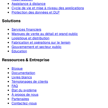
Assistance à distance
Cycle de vie et mise à niveau des applications
Protection des données et DLP
Solutions
Services financiers
Marques de vente au détail et grand public
Logistique et distribution
Fabrication et opérations sur le terrain
Gouvernement et secteur public
Éducation
Ressources & Entreprise
Blogue
Documentation
Livres blancs
Témoignages de clients
FAQ
État du système
À propos de nous
Partenaires
Contactez-nous