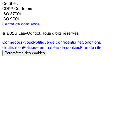
Certifié :
GDPR Conforme
ISO 27001
ISO 9001
Centre de confiance
© 2026 EasyControl. Tous droits réservés.
Connectez-vous
Politique de confidentialité
Conditions
d'utilisation
Politique en matière de cookies
Plan du site
Paramètres des cookies