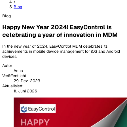
/
Blog
Blog
Happy New Year 2024! EasyControl is
celebrating a year of innovation in MDM
In the new year of 2024, EasyControl MDM celebrates its
achievements in mobile device management for iOS and Android
devices.
Autor
Anna
Veröffentlicht
29. Dez. 2023
Aktualisiert
11. Juni 2026