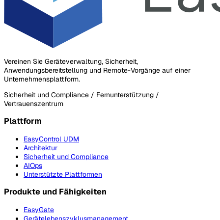
Vereinen Sie Geräteverwaltung, Sicherheit,
Anwendungsbereitstellung und Remote-Vorgänge auf einer
Unternehmensplattform.
Sicherheit und Compliance / Fernunterstützung /
Vertrauenszentrum
Plattform
EasyControl UDM
Architektur
Sicherheit und Compliance
AIOps
Unterstützte Plattformen
Produkte und Fähigkeiten
EasyGate
Gerätelebenszyklusmanagement