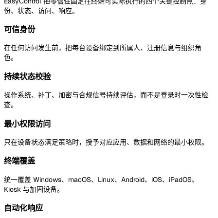
EasyControl 把零信任固定在终端可实际执行的四个关键控制点：身
份、状态、访问、响应。
可信身份
在任何访问发生前，把每台设备绑定到所属人、注册信息与组织角
色。
持续状态校验
操作系统、补丁、加密与合规信号持续评估，而不是登录时一次性检
查。
最小权限访问
只在设备状态满足策略时，授予对应应用、数据和网络的最小权限。
终端覆盖
统一覆盖 Windows、macOS、Linux、Android、iOS、iPadOS、
Kiosk 与加固设备。
自动化响应