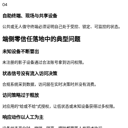
04
自助终端、现场与共享设备
公共或无人值守终端必须证明自己处于受控、锁定、可监控的状态。
端侧零信任落地中的典型问题
未知设备不断冒出
未注册的影子设备通过合法账号拿到访问权限。
状态信号没有流入访问决策
合规系统采到数据，访问层在实时决策时并没有消费。
访问策略过于粗放
对应用的"给或不给"式授权，让低状态或未知设备获得过多权限。
响应动作以人工为主