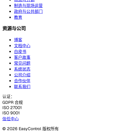
制造与现场运营
政府与公共部门
教育
资源与公司
博客
文档中心
白皮书
客户故事
常见问题
系统状态
公司介绍
合作伙伴
联系我们
认证：
GDPR 合规
ISO 27001
ISO 9001
信任中心
© 2026 EasyControl 版权所有