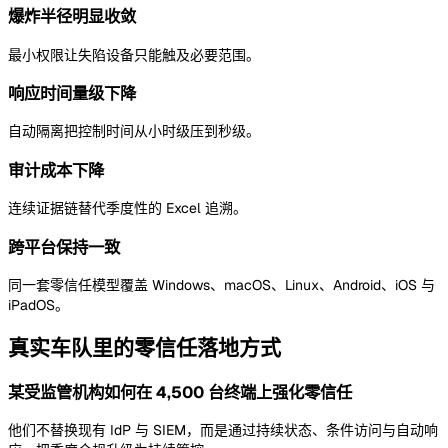
爆炸半径明显收敛
最小权限让失陷设备只能触及必要范围。
响应时间量级下降
自动隔离把控制时间从小时级压到秒级。
审计成本下降
连续证据链替代季度性的 Excel 追溯。
跨平台保持一致
同一套零信任模型覆盖 Windows、macOS、Linux、Android、iOS 与
iPadOS。
真实车队里的零信任落地方式
某受监管机构如何在 4,500 台终端上强化零信任
他们不替换现有 IdP 与 SIEM，而是通过持续状态、条件访问与自动响