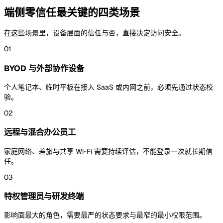
端侧零信任最关键的四类场景
在这些场景里，设备层面的信任与否，直接决定访问安全。
01
BYOD 与外部协作设备
个人笔记本、临时平板在接入 SaaS 或内网之前，必须先通过状态校
验。
02
远程与混合办公员工
家庭网络、差旅与共享 Wi-Fi 需要持续评估，不能登录一次就长期信
任。
03
特权管理员与研发终端
影响面最大的角色，需要最严的状态要求与最窄的最小权限范围。