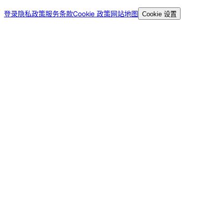
登录
隐私政策
服务条款
Cookie 政策
网站地图
Cookie 设置