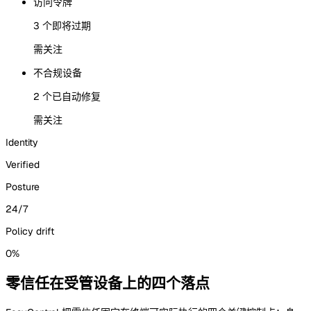
访问令牌
3 个即将过期
需关注
不合规设备
2 个已自动修复
需关注
Identity
Verified
Posture
24/7
Policy drift
0%
零信任在受管设备上的四个落点