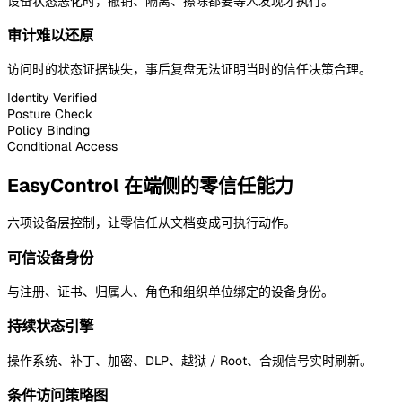
设备状态恶化时，撤销、隔离、擦除都要等人发现才执行。
审计难以还原
访问时的状态证据缺失，事后复盘无法证明当时的信任决策合理。
Identity Verified
Posture Check
Policy Binding
Conditional Access
EasyControl 在端侧的零信任能力
六项设备层控制，让零信任从文档变成可执行动作。
可信设备身份
与注册、证书、归属人、角色和组织单位绑定的设备身份。
持续状态引擎
操作系统、补丁、加密、DLP、越狱 / Root、合规信号实时刷新。
条件访问策略图