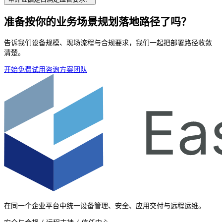
准备按你的业务场景规划落地路径了吗？
告诉我们设备规模、现场流程与合规要求，我们一起把部署路径收敛
清楚。
开始免费试用
咨询方案团队
在同一个企业平台中统一设备管理、安全、应用交付与远程运维。