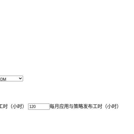
工时（小时）
每月应用与策略发布工时（小时）