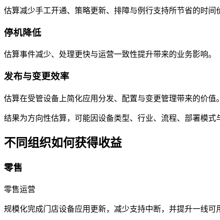
估算减少手工开通、策略更新、排障与例行支持所节省的时间
停机降低
估算事件减少、处理更快与运营一致性提升带来的业务影响。
发布与变更效率
估算在受管设备上简化应用分发、配置与变更管理带来的价值
结果为方向性估算，可能因设备类型、行业、流程、部署模式
不同组织如何获得收益
零售
零售运营
规模化完成门店设备应用更新，减少支持中断，并提升一线可