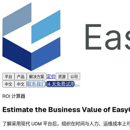
定价
平台
产品
解决方案
资源
公司
联系我们
14 天免费试用
中文
中文
ROI 计算器
Estimate the Business Value of Easy
了解采用现代 UDM 平台后，组织在时间与人力、运维成本上