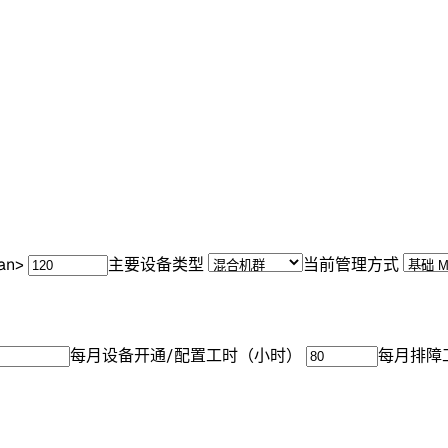
an>
主要设备类型
当前管理方式
每月设备开通/配置工时（小时）
每月排障