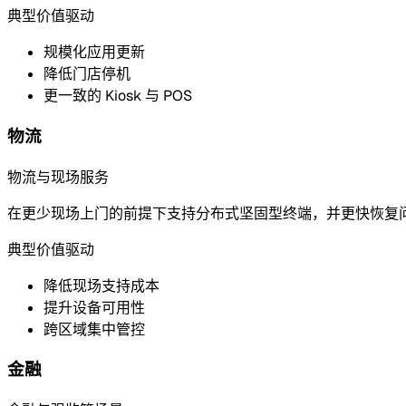
典型价值驱动
规模化应用更新
降低门店停机
更一致的 Kiosk 与 POS
物流
物流与现场服务
在更少现场上门的前提下支持分布式坚固型终端，并更快恢复
典型价值驱动
降低现场支持成本
提升设备可用性
跨区域集中管控
金融