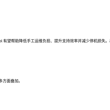
Control 有望帮助降低手工运维负担、提升支持效率并减少停机损失
等多方面叠加。