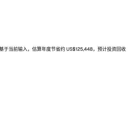
。基于当前输入，估算年度节省约 US$125,448，预计投资回收