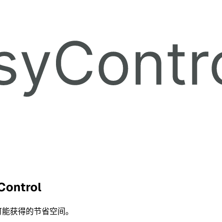
Control
可能获得的节省空间。