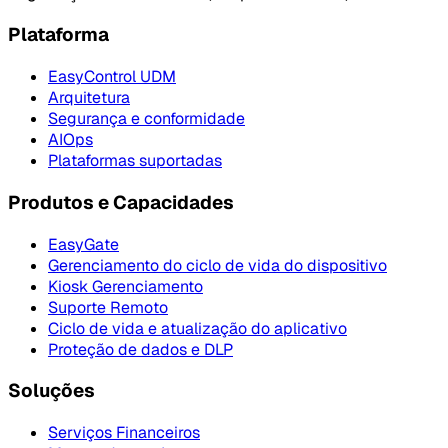
Plataforma
EasyControl UDM
Arquitetura
Segurança e conformidade
AIOps
Plataformas suportadas
Produtos e Capacidades
EasyGate
Gerenciamento do ciclo de vida do dispositivo
Kiosk Gerenciamento
Suporte Remoto
Ciclo de vida e atualização do aplicativo
Proteção de dados e DLP
Soluções
Serviços Financeiros