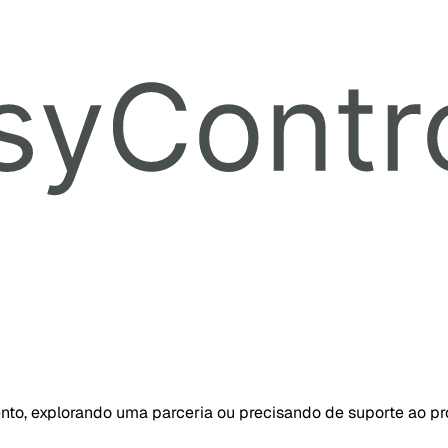
ento, explorando uma parceria ou precisando de suporte ao