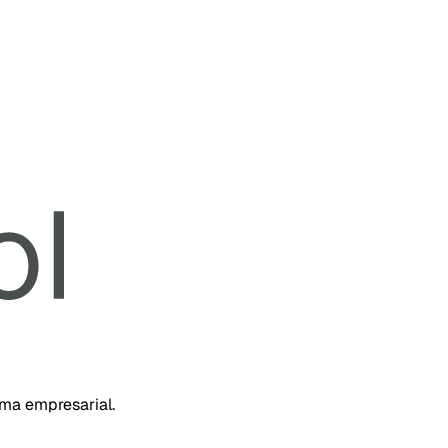
rma empresarial.