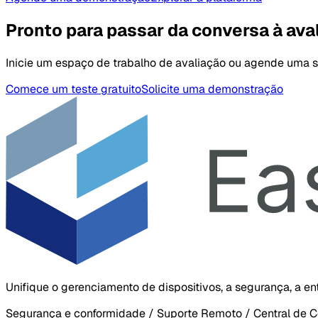
Pronto para passar da conversa à ava
Inicie um espaço de trabalho de avaliação ou agende uma 
Comece um teste gratuito
Solicite uma demonstração
Unifique o gerenciamento de dispositivos, a segurança, a e
Segurança e conformidade / Suporte Remoto / Central de C