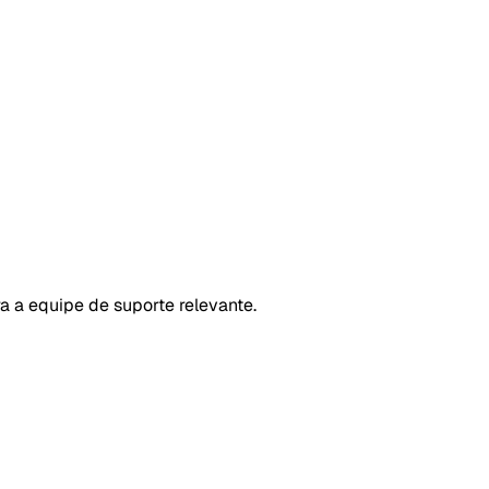
a a equipe de suporte relevante.