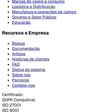
Marcas de varejo e consumo
Logística e Distribuição
Manufatura e operações de campo
Governo e Setor Público
Educação
Recursos e Empresa
Blogue
Documentação
Artigos
Histórias de clientes
FAQ
Status do sistema
Sobre nós
Parceiros
Contate-nos
Certificado:
GDPR Compatível
ISO 27001
ISO 9001