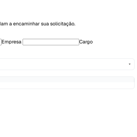
am a encaminhar sua solicitação.
Empresa
Cargo