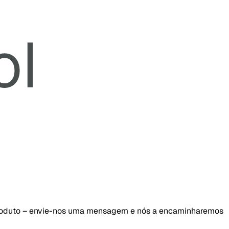
 produto – envie-nos uma mensagem e nós a encaminharemos