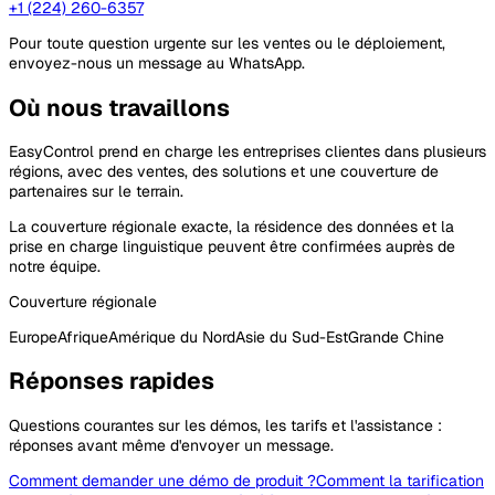
+1 (224) 260-6357
Pour toute question urgente sur les ventes ou le déploiement,
envoyez-nous un message au WhatsApp.
Où nous travaillons
EasyControl prend en charge les entreprises clientes dans plusieurs
régions, avec des ventes, des solutions et une couverture de
partenaires sur le terrain.
La couverture régionale exacte, la résidence des données et la
prise en charge linguistique peuvent être confirmées auprès de
notre équipe.
Couverture régionale
Europe
Afrique
Amérique du Nord
Asie du Sud-Est
Grande Chine
Réponses rapides
Questions courantes sur les démos, les tarifs et l'assistance :
réponses avant même d'envoyer un message.
Comment demander une démo de produit ?
Comment la tarification