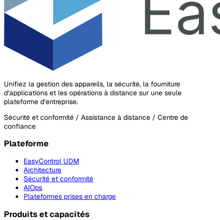
Unifiez la gestion des appareils, la sécurité, la fourniture
d’applications et les opérations à distance sur une seule
plateforme d’entreprise.
Sécurité et conformité / Assistance à distance / Centre de
confiance
Plateforme
EasyControl UDM
Architecture
Sécurité et conformité
AIOps
Plateformes prises en charge
Produits et capacités