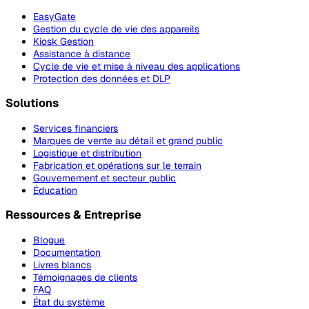
EasyGate
Gestion du cycle de vie des appareils
Kiosk Gestion
Assistance à distance
Cycle de vie et mise à niveau des applications
Protection des données et DLP
Solutions
Services financiers
Marques de vente au détail et grand public
Logistique et distribution
Fabrication et opérations sur le terrain
Gouvernement et secteur public
Éducation
Ressources & Entreprise
Blogue
Documentation
Livres blancs
Témoignages de clients
FAQ
État du système