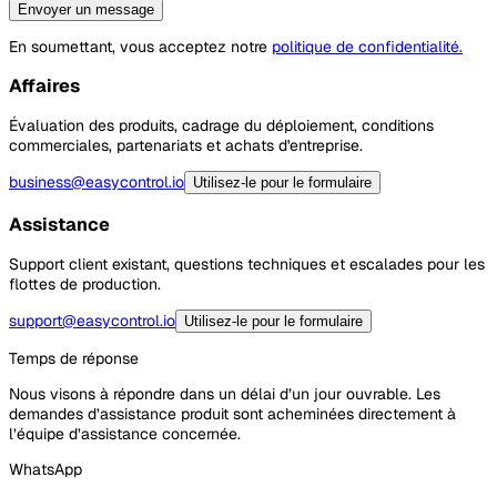
Envoyer un message
En soumettant, vous acceptez notre
politique de confidentialité.
Affaires
Évaluation des produits, cadrage du déploiement, conditions
commerciales, partenariats et achats d'entreprise.
business@easycontrol.io
Utilisez-le pour le formulaire
Assistance
Support client existant, questions techniques et escalades pour les
flottes de production.
support@easycontrol.io
Utilisez-le pour le formulaire
Temps de réponse
Nous visons à répondre dans un délai d’un jour ouvrable. Les
demandes d’assistance produit sont acheminées directement à
l’équipe d’assistance concernée.
WhatsApp