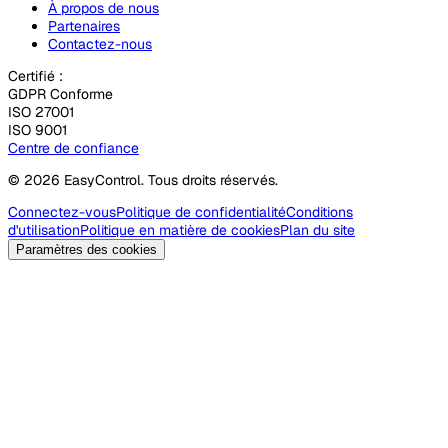
À propos de nous
Partenaires
Contactez-nous
Certifié :
GDPR Conforme
ISO 27001
ISO 9001
Centre de confiance
© 2026 EasyControl. Tous droits réservés.
Connectez-vous
Politique de confidentialité
Conditions
d'utilisation
Politique en matière de cookies
Plan du site
Paramètres des cookies