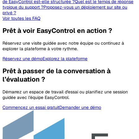
de EasyControl est-elle structurée ?
Quel est le temps de réponse
typique du support ?
Proposez-vous un déploiement sur site ou
privé ?
Voir toutes les FAQ
Prêt à voir EasyControl en action ?
Réservez une visite guidée avec notre équipe ou continuez à
explorer la plateforme à votre rythme.
Réservez une démo
Explorez la plateforme
Prêt à passer de la conversation à
l’évaluation ?
Démarrez un espace de travail d'essai ou planifiez une session
guidée avec l'équipe EasyControl.
Commencez un essai gratuit
Demander une démo